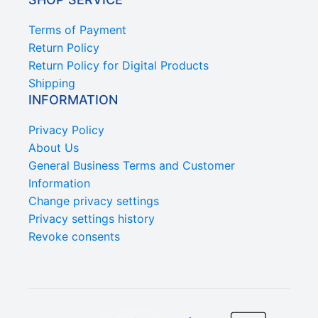
Terms of Payment
Return Policy
Return Policy for Digital Products
Shipping
INFORMATION
Privacy Policy
About Us
General Business Terms and Customer
Information
Change privacy settings
Privacy settings history
Revoke consents