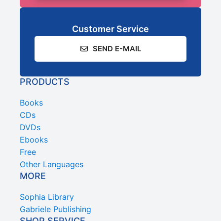
Customer Service
SEND E-MAIL
PRODUCTS
Books
CDs
DVDs
Ebooks
Free
Other Languages
MORE
Sophia Library
Gabriele Publishing
SHOP SERVICE