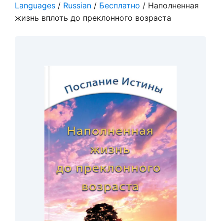
Languages
/
Russian
/
Бесплатно
/ Наполненная
жизнь вплоть до преклонного возраста