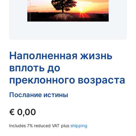
Наполненная жизнь
вплоть до
преклонного возраста
Послание истины
€
0,00
Includes 7% reduced VAT
plus
shipping