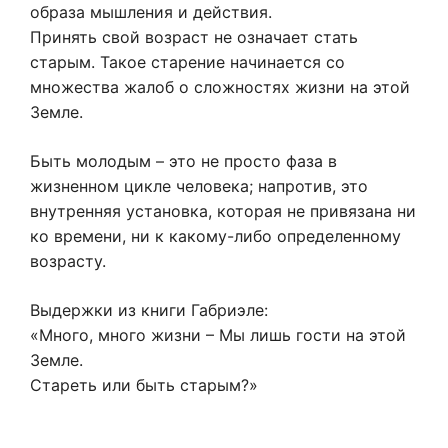
образа мышления и действия.
Принять свой возраст не означает стать
старым. Такое старение начинается со
множества жалоб о сложностях жизни на этой
Земле.
Быть молодым – это не просто фаза в
жизненном цикле человека; напротив, это
внутренняя установка, которая не привязана ни
ко времени, ни к какому-либо определенному
возрасту.
Выдержки из книги Габриэле:
«Много, много жизни – Мы лишь гости на этой
Земле.
Стареть или быть старым?»