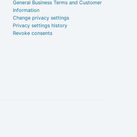
General Business Terms and Customer
Information
Change privacy settings
Privacy settings history
Revoke consents