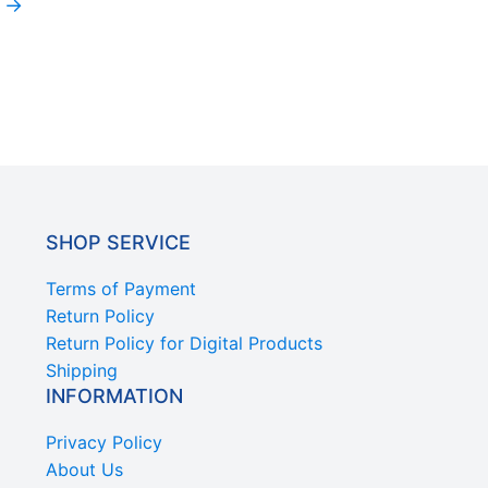
→
SHOP SERVICE
Terms of Payment
Return Policy
Return Policy for Digital Products
Shipping
INFORMATION
Privacy Policy
About Us