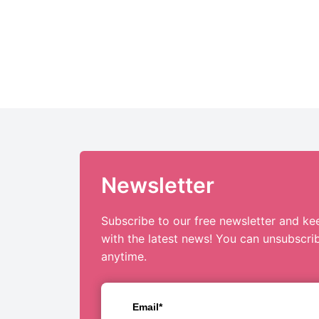
Newsletter
Subscribe to our free newsletter and ke
with the latest news! You can unsubscri
anytime.
Email*