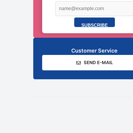
SUBSCRIBE
Customer Service
SEND E-MAIL