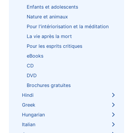
Enfants et adolescents
Nature et animaux
Pour l'intériorisation et la méditation
La vie après la mort
Pour les esprits critiques
eBooks
CD
DVD
Brochures gratuites
Hindi
Greek
Hungarian
Italian