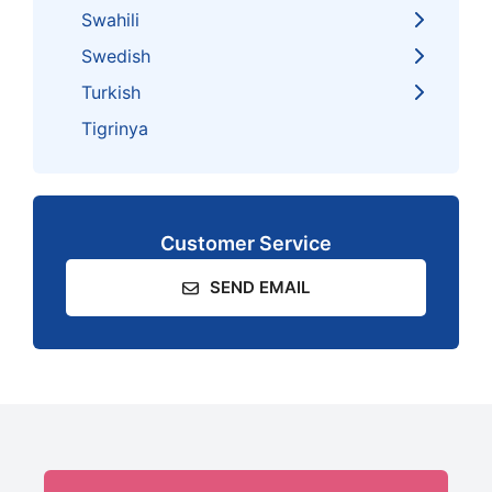
Swahili
Swedish
Turkish
Tigrinya
Customer Service
SEND EMAIL