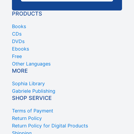
PRODUCTS
Books
CDs
DVDs
Ebooks
Free
Other Languages
MORE
Sophia Library
Gabriele Publishing
SHOP SERVICE
Terms of Payment
Return Policy
Return Policy for Digital Products
Shipping