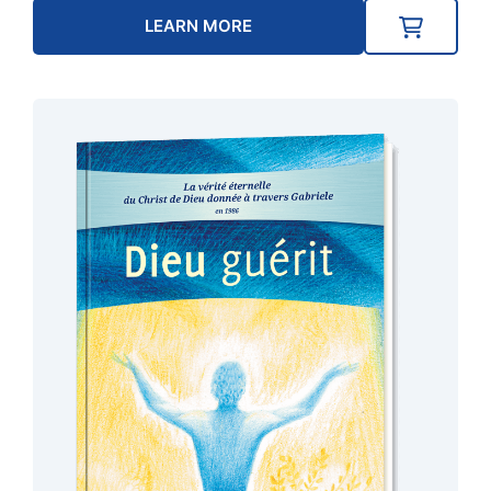
LEARN MORE