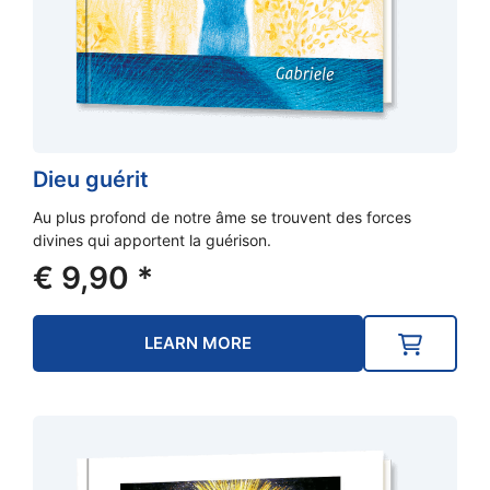
Dieu guérit
Au plus profond de notre âme se trouvent des forces
divines qui apportent la guérison.
€
9,90
*
LEARN MORE