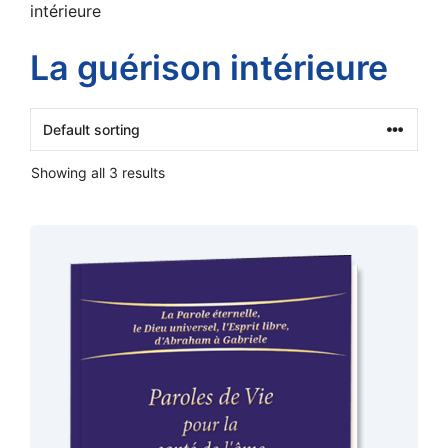
intérieure
La guérison intérieure
Showing all 3 results