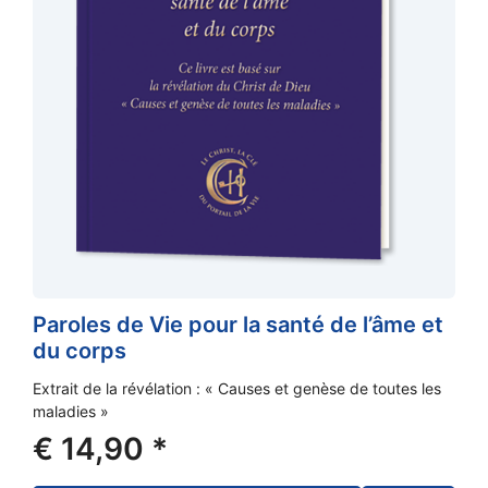
Paroles de Vie pour la santé de l’âme et
du corps
Extrait de la révélation : « Causes et genèse de toutes les
maladies »
€
14,90
*