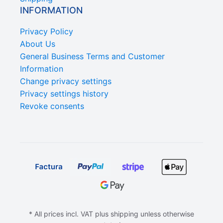
INFORMATION
Privacy Policy
About Us
General Business Terms and Customer
Information
Change privacy settings
Privacy settings history
Revoke consents
* All prices incl. VAT plus shipping unless otherwise