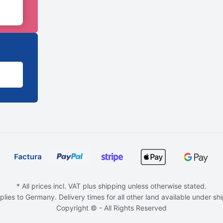
* All prices incl. VAT plus shipping unless otherwise stated.
plies to Germany. Delivery times for all other land available under sh
Copyright © - All Rights Reserved