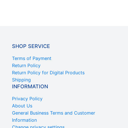
SHOP SERVICE
Terms of Payment
Return Policy
Return Policy for Digital Products
Shipping
INFORMATION
Privacy Policy
About Us
General Business Terms and Customer
Information
Change privacy settings