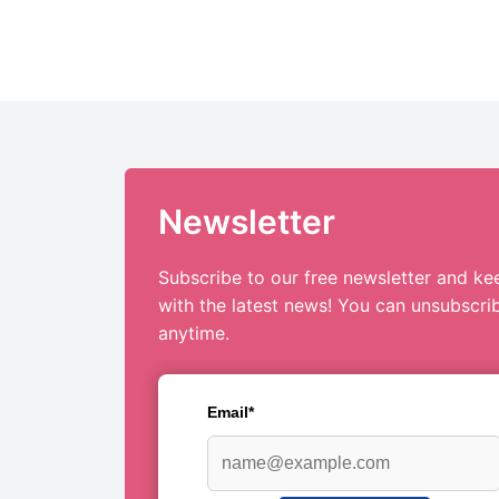
Newsletter
Subscribe to our free newsletter and ke
with the latest news! You can unsubscri
anytime.
Email*