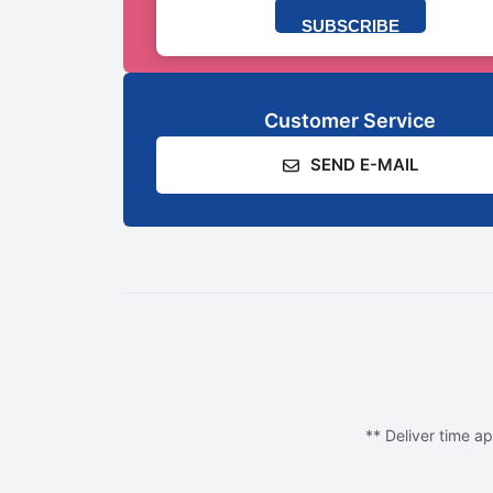
SUBSCRIBE
Customer Service
SEND E-MAIL
** Deliver time ap