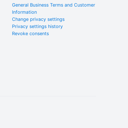
General Business Terms and Customer
Information
Change privacy settings
Privacy settings history
Revoke consents