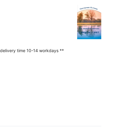
 delivery time 10-14 workdays **