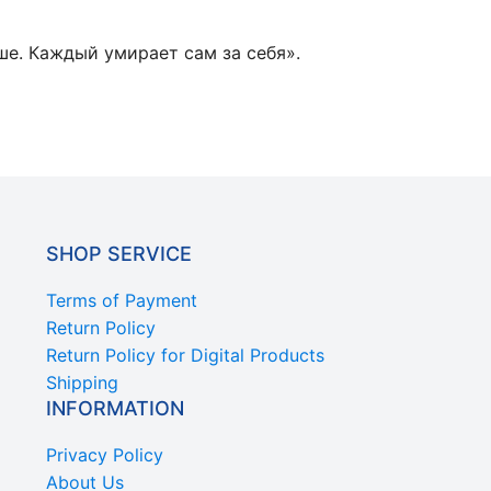
ше. Каждый умирает сам за себя».
SHOP SERVICE
Terms of Payment
Return Policy
Return Policy for Digital Products
Shipping
INFORMATION
Privacy Policy
About Us