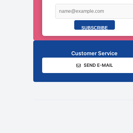
SUBSCRIBE
Customer Service
SEND E-MAIL