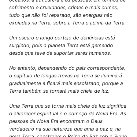
sofrimento e crueldades, crimes e mais crimes,
tudo que não foi reparado, são energias não
expiadas na Terra, sobre a Terra e acima da Terra.
Um escuro e longo cortejo de denúncias está
surgindo, pois o planeta Terra está gemendo
desde que teve de suportar seres humanos.
No entanto, dependendo do país correspondente,
o capítulo de longas trevas na Terra se iluminará
gradualmente e ficará mais ensolarado, porque a
Terra também se tornará mais cheia de luz.
Uma Terra que se torna mais cheia de luz significa
o alvorecer espiritual e o começo da Nova Era. As
pessoas da Nova Era encontram o Deus
verdadeiro na sua natureza que ama a paz e, na
nova Terra, constroem o Reino da Paz sob o Signo