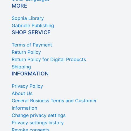
MORE
Sophia Library
Gabriele Publishing
SHOP SERVICE
Terms of Payment
Return Policy
Return Policy for Digital Products
Shipping
INFORMATION
Privacy Policy
About Us
General Business Terms and Customer
Information
Change privacy settings
Privacy settings history
Revoke consents