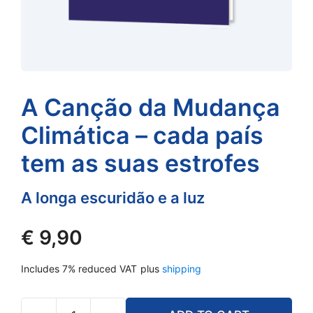
A Canção da Mudança
Climática – cada país
tem as suas estrofes
A longa escuridão e a luz
€
9,90
Includes 7% reduced VAT
plus
shipping