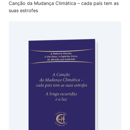
Canção da Mudança Climática – cada país tem as
suas estrofes