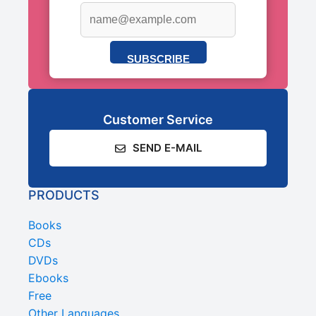
SUBSCRIBE
Customer Service
SEND E-MAIL
PRODUCTS
Books
CDs
DVDs
Ebooks
Free
Other Languages