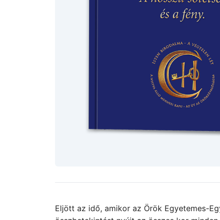
Eljött az idő, amikor az Örök Egyetemes-Egy