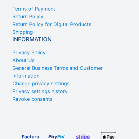
Terms of Payment
Return Policy
Return Policy for Digital Products
Shipping
INFORMATION
Privacy Policy
About Us
General Business Terms and Customer
Information
Change privacy settings
Privacy settings history
Revoke consents