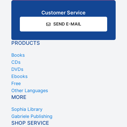
Customer Service
SEND E-MAIL
PRODUCTS
Books
CDs
DVDs
Ebooks
Free
Other Languages
MORE
Sophia Library
Gabriele Publishing
SHOP SERVICE