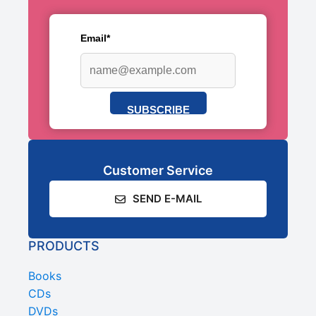
Email*
SUBSCRIBE
Customer Service
SEND E-MAIL
PRODUCTS
Books
CDs
DVDs