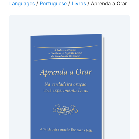
Languages
/
Portuguese
/
Livros
/ Aprenda a Orar