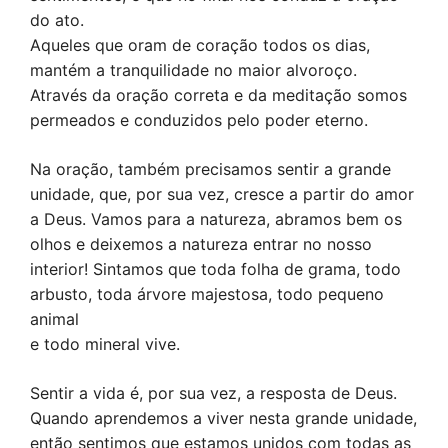
do ato.
Aqueles que oram de coração todos os dias,
mantém a tranquilidade no maior alvoroço.
Através da oração correta e da meditação somos
permeados e conduzidos pelo poder eterno.
Na oração, também precisamos sentir a grande
unidade, que, por sua vez, cresce a partir do amor
a Deus. Vamos para a natureza, abramos bem os
olhos e deixemos a natureza entrar no nosso
interior! Sintamos que toda folha de grama, todo
arbusto, toda árvore majestosa, todo pequeno
animal
e todo mineral vive.
Sentir a vida é, por sua vez, a resposta de Deus.
Quando aprendemos a viver nesta grande unidade,
então sentimos que estamos unidos com todas as