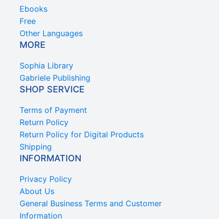
Ebooks
Free
Other Languages
MORE
Sophia Library
Gabriele Publishing
SHOP SERVICE
Terms of Payment
Return Policy
Return Policy for Digital Products
Shipping
INFORMATION
Privacy Policy
About Us
General Business Terms and Customer
Information