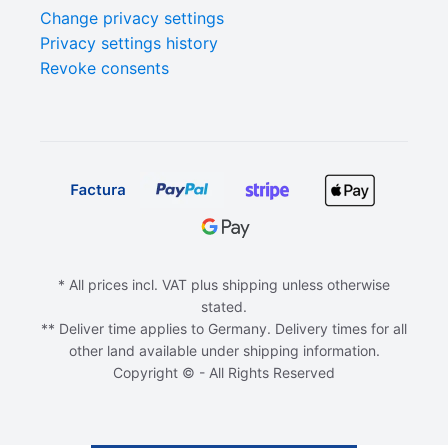
Change privacy settings
Privacy settings history
Revoke consents
* All prices incl. VAT plus shipping unless otherwise
stated.
** Deliver time applies to Germany. Delivery times for all
other land available under shipping information.
Copyright © - All Rights Reserved
ADD TO CART
€
6,90