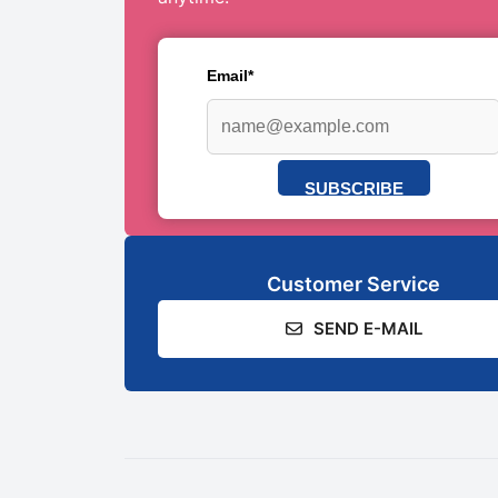
Email*
SUBSCRIBE
Customer Service
SEND E-MAIL