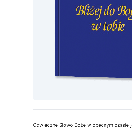
Odwieczne Słowo Boże w obecnym czasie jes