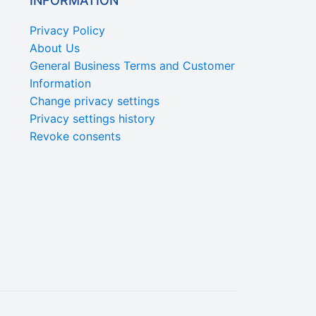
INFORMATION
Privacy Policy
About Us
General Business Terms and Customer
Information
Change privacy settings
Privacy settings history
Revoke consents