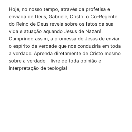
Hoje, no nosso tempo, através da profetisa e
enviada de Deus, Gabriele, Cristo, o Co-Regente
do Reino de Deus revela sobre os fatos da sua
vida e atuação aquando Jesus de Nazaré.
Cumprindo assim, a promessa de Jesus de enviar
o espírito da verdade que nos conduziria em toda
a verdade. Aprenda diretamente de Cristo mesmo
sobre a verdade – livre de toda opinião e
interpretação de teologia!