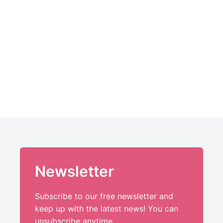
Newsletter
Subscribe to our free newsletter and
keep up with the latest news! You can
unsubscribe anytime.