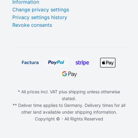
Information
Change privacy settings
Privacy settings history
Revoke consents
* All prices incl. VAT plus shipping unless otherwise
stated.
** Deliver time applies to Germany. Delivery times for all
other land available under shipping information.
Copyright © - All Rights Reserved