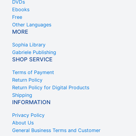
DVDs
Ebooks
Free
Other Languages
MORE
Sophia Library
Gabriele Publishing
SHOP SERVICE
Terms of Payment
Return Policy
Return Policy for Digital Products
Shipping
INFORMATION
Privacy Policy
About Us
General Business Terms and Customer