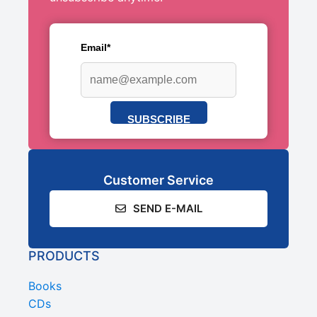
Email*
SUBSCRIBE
Customer Service
SEND E-MAIL
PRODUCTS
Books
CDs