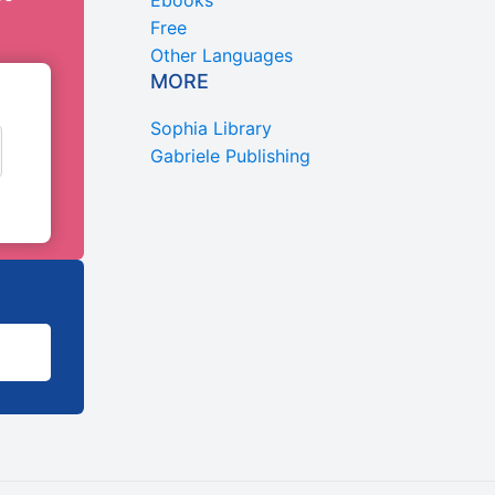
Ebooks
Free
Other Languages
MORE
Sophia Library
Gabriele Publishing