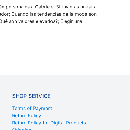
n personales a Gabriele: Si tuvieras nuestra
tador; Cuando las tendencias de la moda son
Qué son valores elevados?; Elegir una
SHOP SERVICE
Terms of Payment
Return Policy
Return Policy for Digital Products