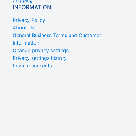
Shipping
INFORMATION
Privacy Policy
About Us
General Business Terms and Customer
Information
Change privacy settings
Privacy settings history
Revoke consents