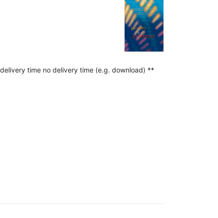
delivery time no delivery time (e.g. download) **