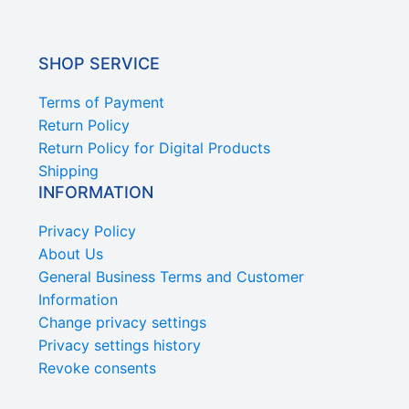
SHOP SERVICE
Terms of Payment
Return Policy
Return Policy for Digital Products
Shipping
INFORMATION
Privacy Policy
About Us
General Business Terms and Customer
Information
Change privacy settings
Privacy settings history
Revoke consents