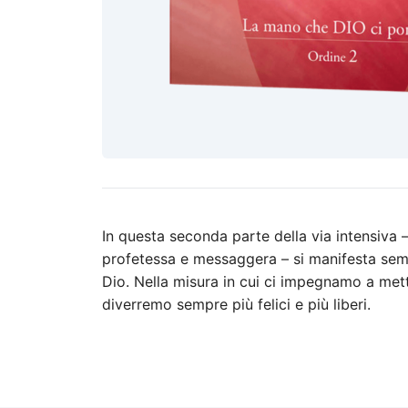
In questa seconda parte della via intensiva 
profetessa e messaggera – si manifesta sempre
Dio. Nella misura in cui ci impegnamo a mett
diverremo sempre più felici e più liberi.