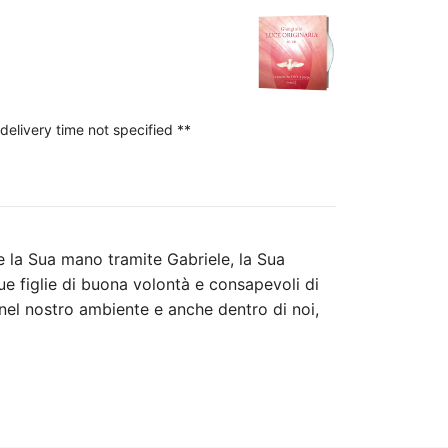
delivery time not specified **
e la Sua mano tramite Gabriele, la Sua
Sue figlie di buona volontà e consapevoli di
 nel nostro ambiente e anche dentro di noi,