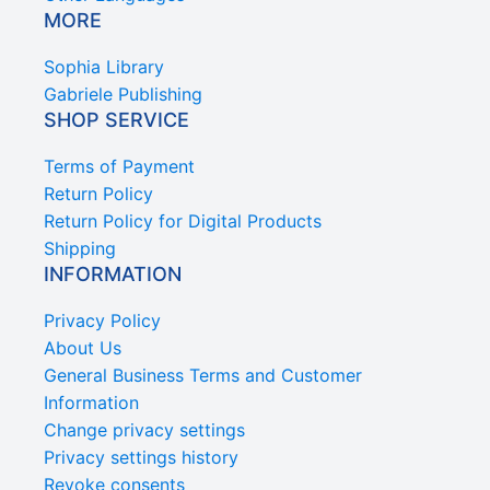
MORE
Sophia Library
Gabriele Publishing
SHOP SERVICE
Terms of Payment
Return Policy
Return Policy for Digital Products
Shipping
INFORMATION
Privacy Policy
About Us
General Business Terms and Customer
Information
Change privacy settings
Privacy settings history
Revoke consents