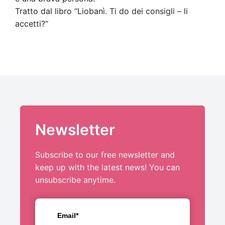
Tratto dal libro “Liobanì. Ti do dei consigli – li
accetti?“
Newsletter
Subscribe to our free newsletter and
keep up with the latest news! You can
unsubscribe anytime.
Email*