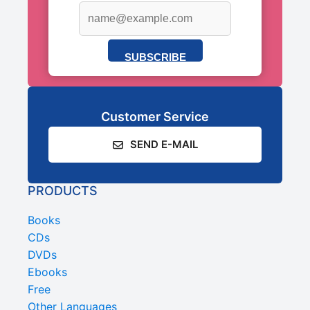
SUBSCRIBE
Customer Service
SEND E-MAIL
PRODUCTS
Books
CDs
DVDs
Ebooks
Free
Other Languages