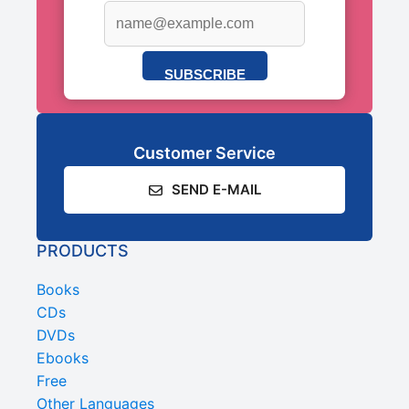
SUBSCRIBE
Customer Service
SEND E-MAIL
PRODUCTS
Books
CDs
DVDs
Ebooks
Free
Other Languages