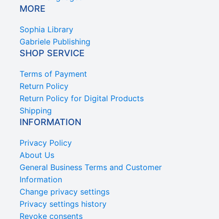
MORE
Sophia Library
Gabriele Publishing
SHOP SERVICE
Terms of Payment
Return Policy
Return Policy for Digital Products
Shipping
INFORMATION
Privacy Policy
About Us
General Business Terms and Customer
Information
Change privacy settings
Privacy settings history
Revoke consents