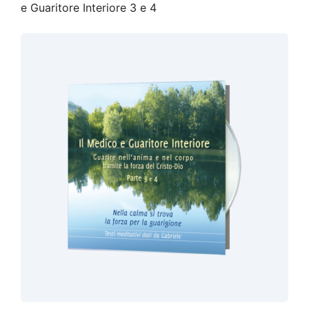
e Guaritore Interiore 3 e 4