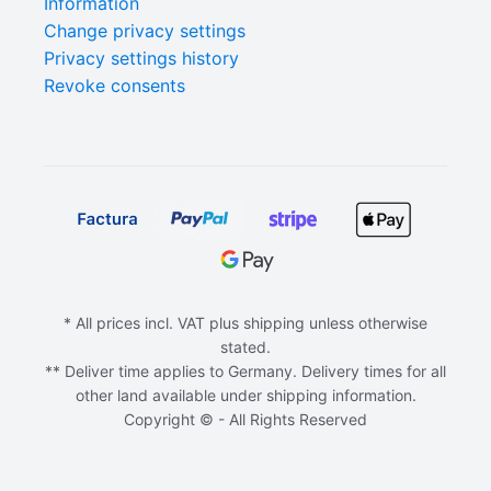
Information
Change privacy settings
Privacy settings history
Revoke consents
* All prices incl. VAT plus shipping unless otherwise
stated.
** Deliver time applies to Germany. Delivery times for all
other land available under shipping information.
Copyright © - All Rights Reserved