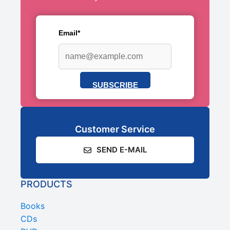
Email*
SUBSCRIBE
Customer Service
SEND E-MAIL
PRODUCTS
Books
CDs