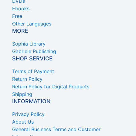
DVDs
Ebooks
Free
Other Languages
MORE
Sophia Library
Gabriele Publishing
SHOP SERVICE
Terms of Payment
Return Policy
Return Policy for Digital Products
Shipping
INFORMATION
Privacy Policy
About Us
General Business Terms and Customer