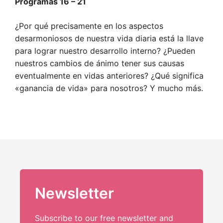
Programas 16 – 21
¿Por qué precisamente en los aspectos
desarmoniosos de nuestra vida diaria está la llave
para lograr nuestro desarrollo interno? ¿Pueden
nuestros cambios de ánimo tener sus causas
eventualmente en vidas anteriores? ¿Qué significa
«ganancia de vida» para nosotros? Y mucho más.
Newsletter
Subscribe to our free newsletter and