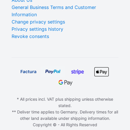
General Business Terms and Customer
Information
Change privacy settings
Privacy settings history
Revoke consents
* All prices incl. VAT plus shipping unless otherwise
stated.
** Deliver time applies to Germany. Delivery times for all
other land available under shipping information.
Copyright © - All Rights Reserved