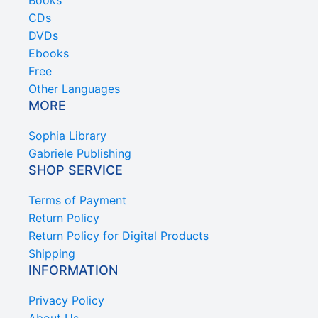
CDs
DVDs
Ebooks
Free
Other Languages
MORE
Sophia Library
Gabriele Publishing
SHOP SERVICE
Terms of Payment
Return Policy
Return Policy for Digital Products
Shipping
INFORMATION
Privacy Policy
About Us