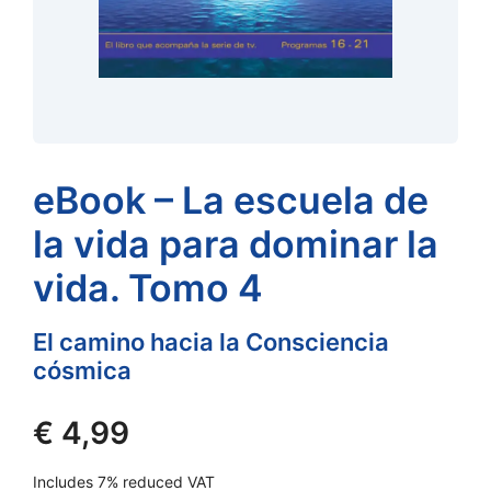
eBook – La escuela de
la vida para dominar la
vida. Tomo 4
El camino hacia la Consciencia
cósmica
€
4,99
Includes 7% reduced VAT