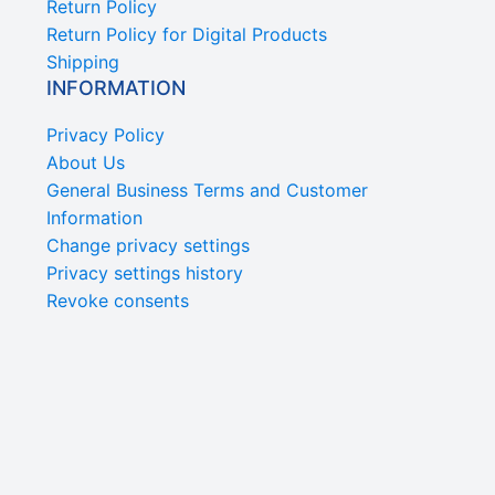
Return Policy
Return Policy for Digital Products
Shipping
INFORMATION
Privacy Policy
About Us
General Business Terms and Customer
Information
Change privacy settings
Privacy settings history
Revoke consents