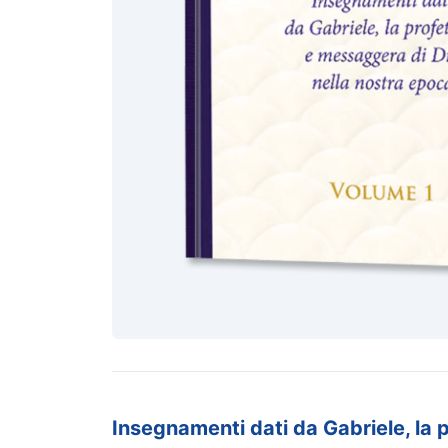
Insegnamenti dati da Gabriele, la 