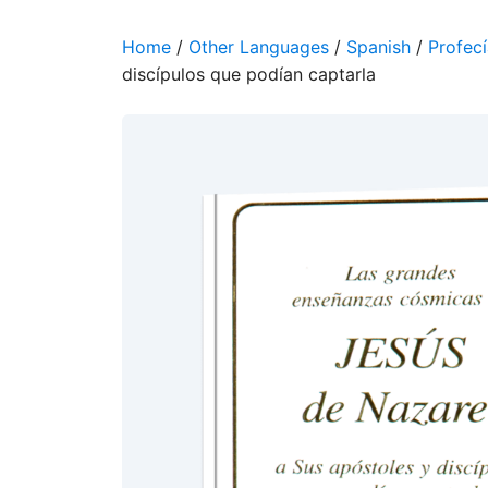
Home
/
Other Languages
/
Spanish
/
Profecí
discípulos que podían captarla