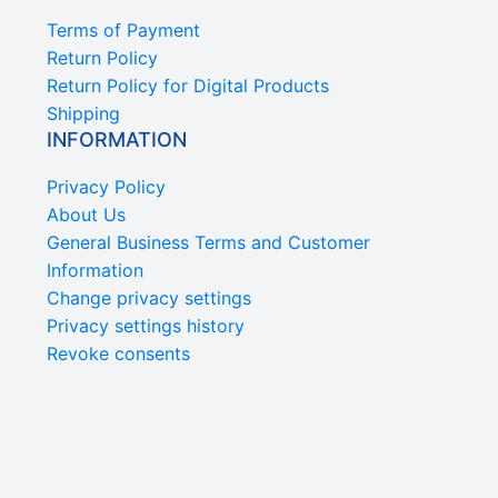
Terms of Payment
Return Policy
Return Policy for Digital Products
Shipping
INFORMATION
Privacy Policy
About Us
General Business Terms and Customer
Information
Change privacy settings
Privacy settings history
Revoke consents