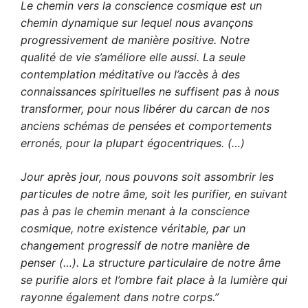
Le chemin vers la conscience cosmique est un
chemin dynamique sur lequel nous avançons
progressivement de manière positive. Notre
qualité de vie s’améliore elle aussi. La seule
contemplation méditative ou l’accès à des
connaissances spirituelles ne suffisent pas à nous
transformer, pour nous libérer du carcan de nos
anciens schémas de pensées et comportements
erronés, pour la plupart égocentriques. (…)
Jour après jour, nous pouvons soit assombrir les
particules de notre âme, soit les purifier, en suivant
pas à pas le chemin menant à la conscience
cosmique, notre existence véritable, par un
changement progressif de notre manière de
penser (…). La structure particulaire de notre âme
se purifie alors et l’ombre fait place à la lumière qui
rayonne également dans notre corps.”