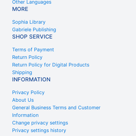
Other Languages
MORE
Sophia Library
Gabriele Publishing
SHOP SERVICE
Terms of Payment
Return Policy
Return Policy for Digital Products
Shipping
INFORMATION
Privacy Policy
About Us
General Business Terms and Customer
Information
Change privacy settings
Privacy settings history