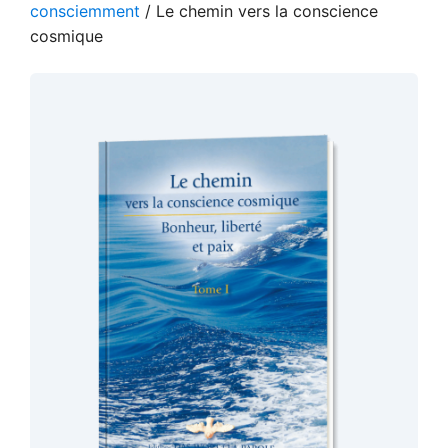
consciemment
/ Le chemin vers la conscience
cosmique