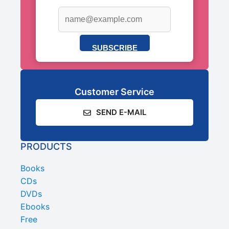
SUBSCRIBE
Customer Service
SEND E-MAIL
PRODUCTS
Books
CDs
DVDs
Ebooks
Free