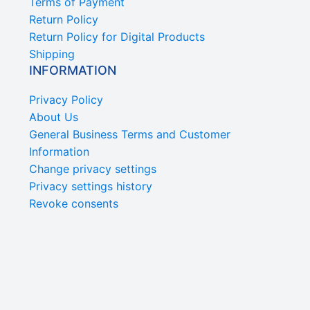
Terms of Payment
Return Policy
Return Policy for Digital Products
Shipping
INFORMATION
Privacy Policy
About Us
General Business Terms and Customer
Information
Change privacy settings
Privacy settings history
Revoke consents