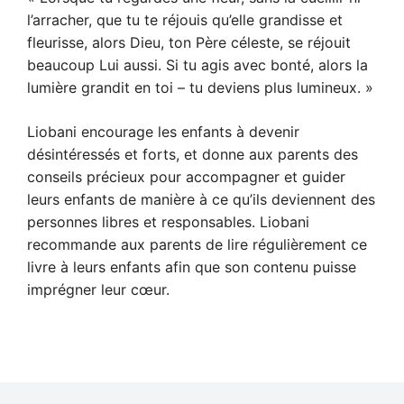
l’arracher, que tu te réjouis qu’elle grandisse et
fleurisse, alors Dieu, ton Père céleste, se réjouit
beaucoup Lui aussi. Si tu agis avec bonté, alors la
lumière grandit en toi – tu deviens plus lumineux. »
Liobani encourage les enfants à devenir
désintéressés et forts, et donne aux parents des
conseils précieux pour accompagner et guider
leurs enfants de manière à ce qu’ils deviennent des
personnes libres et responsables. Liobani
recommande aux parents de lire régulièrement ce
livre à leurs enfants afin que son contenu puisse
imprégner leur cœur.