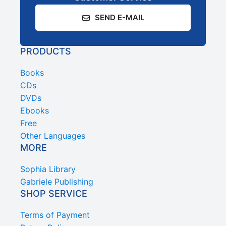
SEND E-MAIL
PRODUCTS
Books
CDs
DVDs
Ebooks
Free
Other Languages
MORE
Sophia Library
Gabriele Publishing
SHOP SERVICE
Terms of Payment