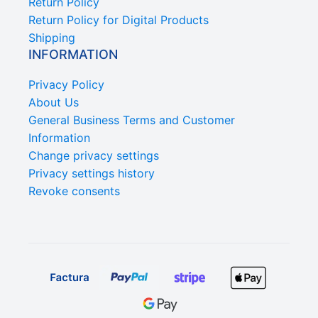
Return Policy
Return Policy for Digital Products
Shipping
INFORMATION
Privacy Policy
About Us
General Business Terms and Customer
Information
Change privacy settings
Privacy settings history
Revoke consents