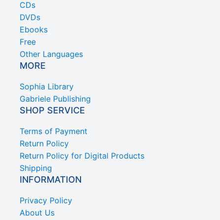
CDs
DVDs
Ebooks
Free
Other Languages
MORE
Sophia Library
Gabriele Publishing
SHOP SERVICE
Terms of Payment
Return Policy
Return Policy for Digital Products
Shipping
INFORMATION
Privacy Policy
About Us