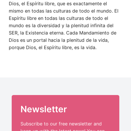
Dios, el Espíritu libre, que es exactamente el
mismo en todas las culturas de todo el mundo. El
Espíritu libre en todas las culturas de todo el
mundo es la diversidad y la plenitud infinita del
SER, la Existencia eterna. Cada Mandamiento de
Dios es un portal hacia la plenitud de la vida,
porque Dios, el Espíritu libre, es la vida.
Newsletter
Subscribe to our free newsletter and
keep up with the latest news! You can