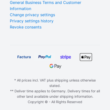
General Business Terms and Customer
Information
Change privacy settings
Privacy settings history
Revoke consents
* All prices incl. VAT plus shipping unless otherwise
stated.
** Deliver time applies to Germany. Delivery times for all
other land available under shipping information.
Copyright © - All Rights Reserved