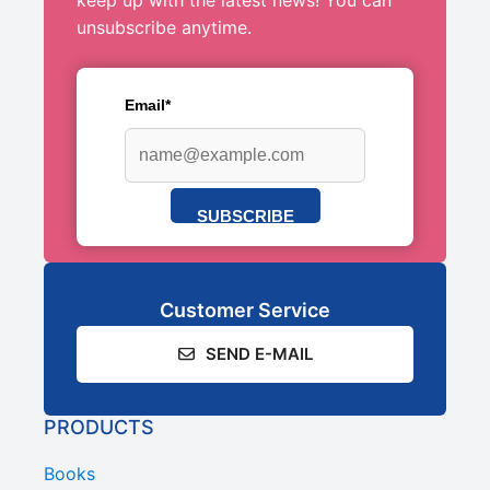
unsubscribe anytime.
Email*
SUBSCRIBE
Customer Service
SEND E-MAIL
PRODUCTS
Books