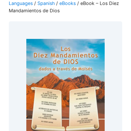
Languages
/
Spanish
/
eBooks
/ eBook – Los Diez
Mandamientos de Dios