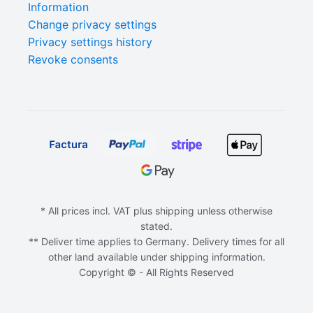
Information
Change privacy settings
Privacy settings history
Revoke consents
* All prices incl. VAT plus shipping unless otherwise
stated.
** Deliver time applies to Germany. Delivery times for all
other land available under shipping information.
Copyright © - All Rights Reserved