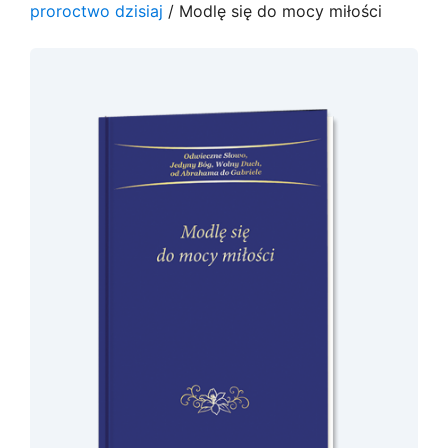
proroctwo dzisiaj
/ Modlę się do mocy miłości