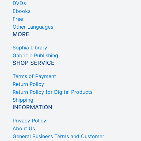
DVDs
Ebooks
Free
Other Languages
MORE
Sophia Library
Gabriele Publishing
SHOP SERVICE
Terms of Payment
Return Policy
Return Policy for Digital Products
Shipping
INFORMATION
Privacy Policy
About Us
General Business Terms and Customer