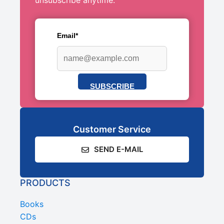
unsubscribe anytime.
Email*
SUBSCRIBE
Customer Service
SEND E-MAIL
PRODUCTS
Books
CDs