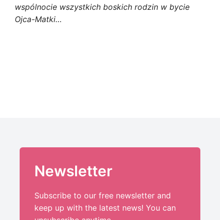
wspólnocie wszystkich boskich rodzin w bycie
Ojca-Matki…
Newsletter
Subscribe to our free newsletter and
keep up with the latest news! You can