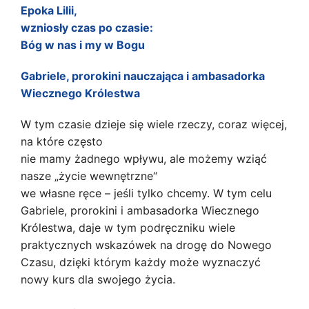
Epoka Lilii,
wzniosły czas po czasie:
Bóg w nas i my w Bogu
Gabriele, prorokini nauczająca i ambasadorka
Wiecznego Królestwa
W tym czasie dzieje się wiele rzeczy, coraz więcej,
na które często
nie mamy żadnego wpływu, ale możemy wziąć
nasze „życie wewnętrzne“
we własne ręce – jeśli tylko chcemy. W tym celu
Gabriele, prorokini i ambasadorka Wiecznego
Królestwa, daje w tym podręczniku wiele
praktycznych wskazówek na drogę do Nowego
Czasu, dzięki którym każdy może wyznaczyć
nowy kurs dla swojego życia.