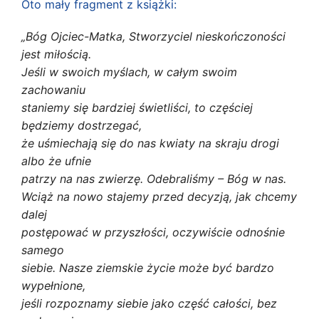
Oto mały fragment z książki:
„Bóg Ojciec-Matka, Stworzyciel nieskończoności
jest miłością.
Jeśli w swoich myślach, w całym swoim
zachowaniu
staniemy się bardziej świetliści, to częściej
będziemy dostrzegać,
że uśmiechają się do nas kwiaty na skraju drogi
albo że ufnie
patrzy na nas zwierzę. Odebraliśmy – Bóg w nas.
Wciąż na nowo stajemy przed decyzją, jak chcemy
dalej
postępować w przyszłości, oczywiście odnośnie
samego
siebie. Nasze ziemskie życie może być bardzo
wypełnione,
jeśli rozpoznamy siebie jako część całości, bez