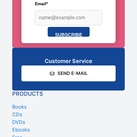
Email*
SUBSCRIBE
Customer Service
SEND E-MAIL
PRODUCTS
Books
CDs
DVDs
Ebooks