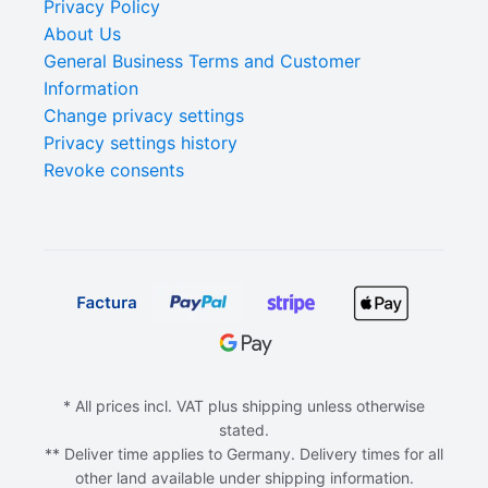
Privacy Policy
About Us
General Business Terms and Customer
Information
Change privacy settings
Privacy settings history
Revoke consents
* All prices incl. VAT plus shipping unless otherwise
stated.
** Deliver time applies to Germany. Delivery times for all
other land available under shipping information.