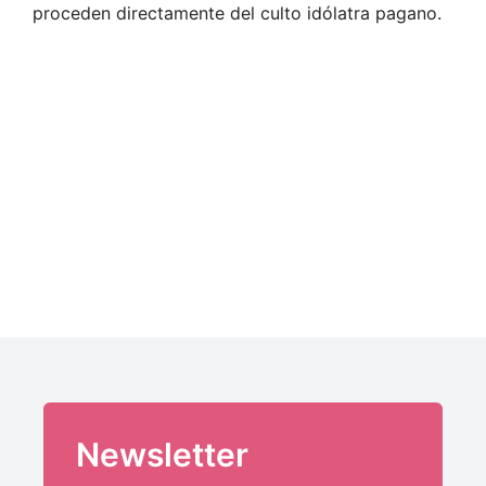
proceden directamente del culto idólatra pagano.
Newsletter