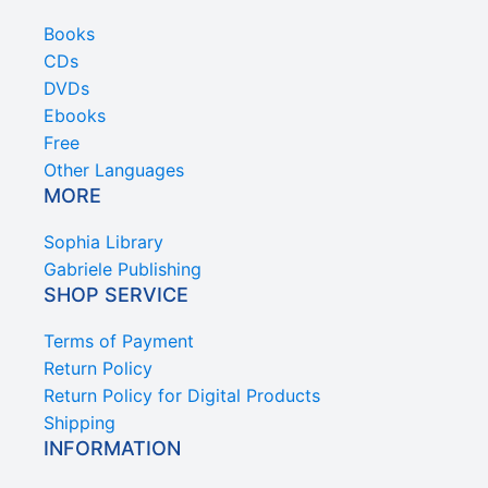
Books
CDs
DVDs
Ebooks
Free
Other Languages
MORE
Sophia Library
Gabriele Publishing
SHOP SERVICE
Terms of Payment
Return Policy
Return Policy for Digital Products
Shipping
INFORMATION