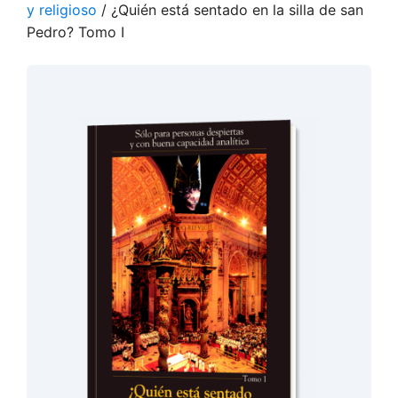
y religioso
/ ¿Quién está sentado en la silla de san
Pedro? Tomo I