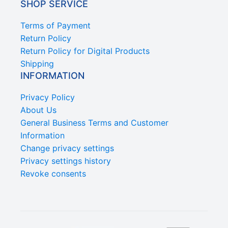
SHOP SERVICE
Terms of Payment
Return Policy
Return Policy for Digital Products
Shipping
INFORMATION
Privacy Policy
About Us
General Business Terms and Customer
Information
Change privacy settings
Privacy settings history
Revoke consents