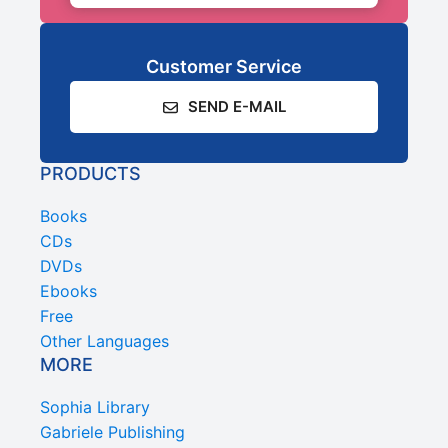
Customer Service
SEND E-MAIL
PRODUCTS
Books
CDs
DVDs
Ebooks
Free
Other Languages
MORE
Sophia Library
Gabriele Publishing