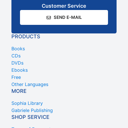
Customer Service
SEND E-MAIL
PRODUCTS
Books
CDs
DVDs
Ebooks
Free
Other Languages
MORE
Sophia Library
Gabriele Publishing
SHOP SERVICE