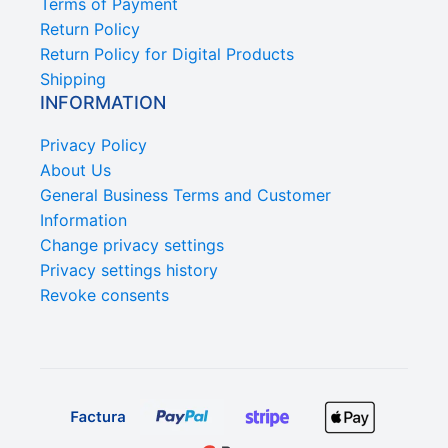
Terms of Payment
Return Policy
Return Policy for Digital Products
Shipping
INFORMATION
Privacy Policy
About Us
General Business Terms and Customer
Information
Change privacy settings
Privacy settings history
Revoke consents