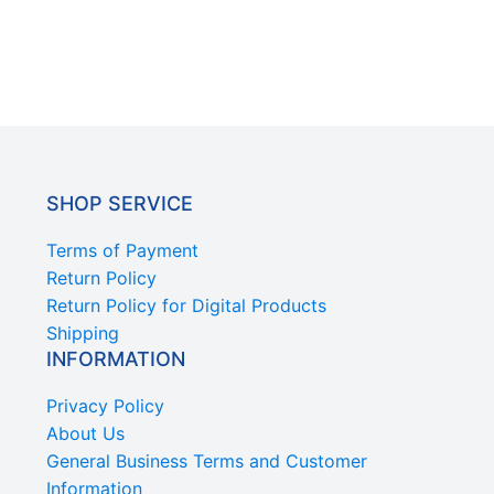
SHOP SERVICE
Terms of Payment
Return Policy
Return Policy for Digital Products
Shipping
INFORMATION
Privacy Policy
About Us
General Business Terms and Customer
Information