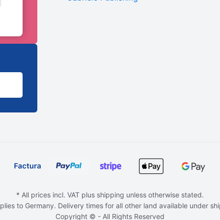
* All prices incl. VAT plus shipping unless otherwise stated.
plies to Germany. Delivery times for all other land available under sh
Copyright © - All Rights Reserved