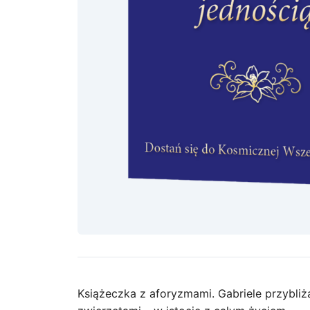
Książeczka z aforyzmami. Gabriele przybliż