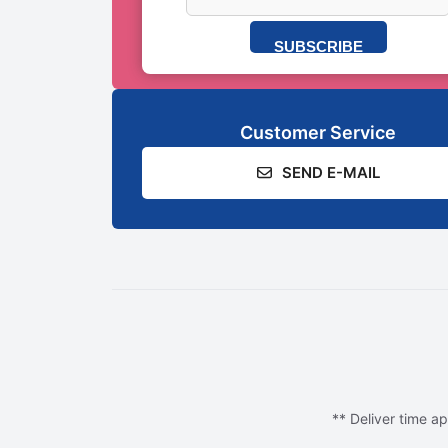
SUBSCRIBE
Customer Service
SEND E-MAIL
** Deliver time ap