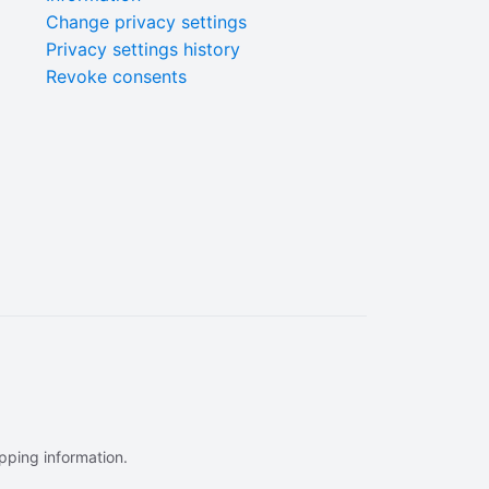
Change privacy settings
Privacy settings history
Revoke consents
ipping information.