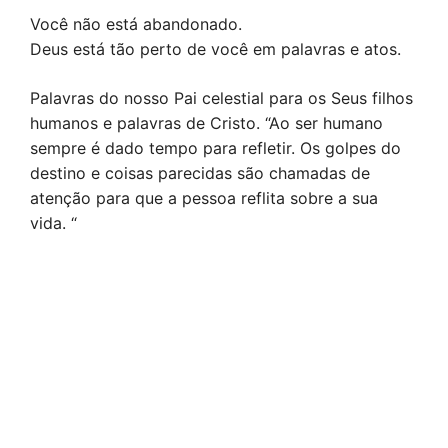
Você não está abandonado.
Deus está tão perto de você em palavras e atos.
Palavras do nosso Pai celestial para os Seus filhos
humanos e palavras de Cristo. “Ao ser humano
sempre é dado tempo para refletir. Os golpes do
destino e coisas parecidas são chamadas de
atenção para que a pessoa reflita sobre a sua
vida. “