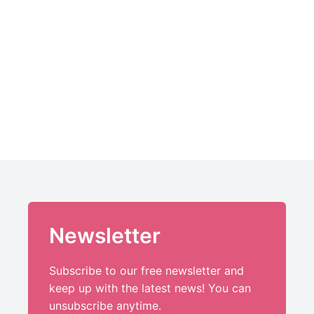
Newsletter
Subscribe to our free newsletter and
keep up with the latest news! You can
unsubscribe anytime.