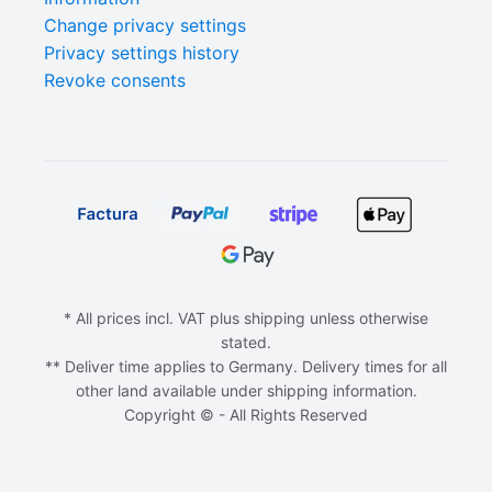
Change privacy settings
Privacy settings history
Revoke consents
* All prices incl. VAT plus shipping unless otherwise
stated.
** Deliver time applies to Germany. Delivery times for all
other land available under shipping information.
Copyright © - All Rights Reserved