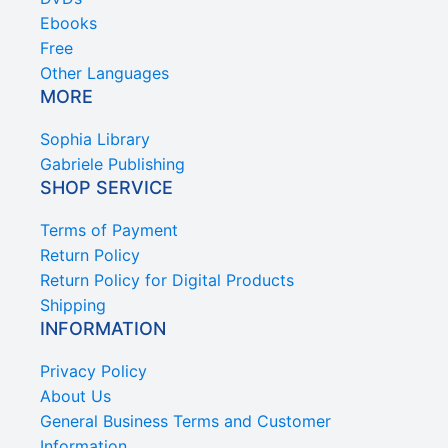
Ebooks
Free
Other Languages
MORE
Sophia Library
Gabriele Publishing
SHOP SERVICE
Terms of Payment
Return Policy
Return Policy for Digital Products
Shipping
INFORMATION
Privacy Policy
About Us
General Business Terms and Customer
Information