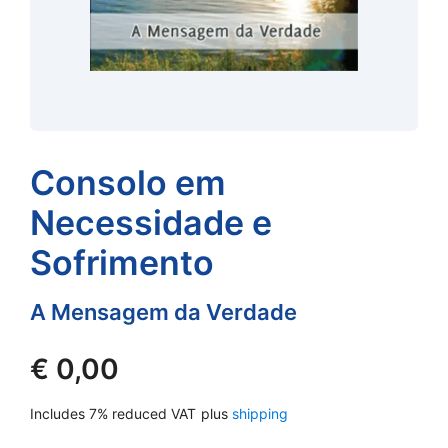
Consolo em
Necessidade e
Sofrimento
A Mensagem da Verdade
€
0,00
Includes 7% reduced VAT
plus
shipping