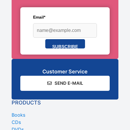
Email*
SUBSCRIBE
Customer Service
SEND E-MAIL
PRODUCTS
Books
CDs
DVDs