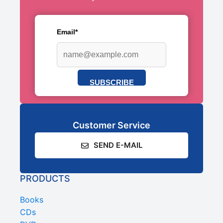
Email*
SUBSCRIBE
Customer Service
SEND E-MAIL
PRODUCTS
Books
CDs