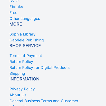
DVDs
Ebooks
Free
Other Languages
MORE
Sophia Library
Gabriele Publishing
SHOP SERVICE
Terms of Payment
Return Policy
Return Policy for Digital Products
Shipping
INFORMATION
Privacy Policy
About Us
General Business Terms and Customer