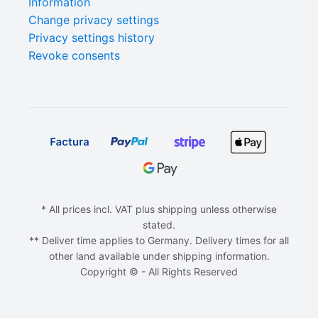
Information
Change privacy settings
Privacy settings history
Revoke consents
* All prices incl. VAT plus shipping unless otherwise
stated.
** Deliver time applies to Germany. Delivery times for all
other land available under shipping information.
Copyright © - All Rights Reserved