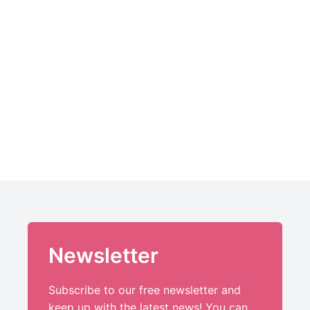
Newsletter
Subscribe to our free newsletter and
keep up with the latest news! You can