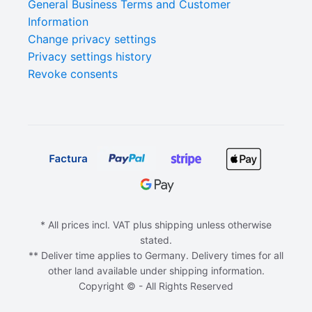
General Business Terms and Customer
Information
Change privacy settings
Privacy settings history
Revoke consents
* All prices incl. VAT plus shipping unless otherwise
stated.
** Deliver time applies to Germany. Delivery times for all
other land available under shipping information.
Copyright © - All Rights Reserved