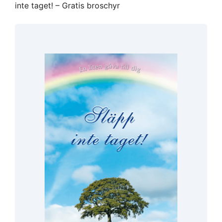
inte taget! – Gratis broschyr