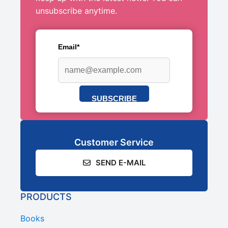
unsubscribe anytime.
Email*
SUBSCRIBE
Customer Service
SEND E-MAIL
PRODUCTS
Books