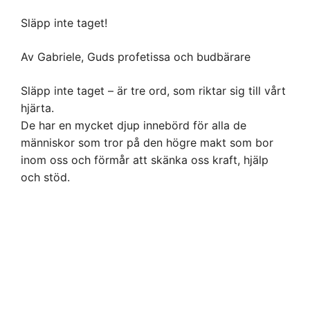
Släpp inte taget!
Av Gabriele, Guds profetissa och budbärare
Släpp inte taget – är tre ord, som riktar sig till vårt
hjärta.
De har en mycket djup innebörd för alla de
människor som tror på den högre makt som bor
inom oss och förmår att skänka oss kraft, hjälp
och stöd.