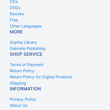
CDs
DVDs
Ebooks
Free
Other Languages
MORE
Sophia Library
Gabriele Publishing
SHOP SERVICE
Terms of Payment
Return Policy
Return Policy for Digital Products
Shipping
INFORMATION
Privacy Policy
About Us