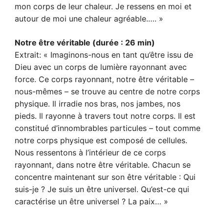
mon corps de leur chaleur. Je ressens en moi et
autour de moi une chaleur agréable.…. »
Notre être véritable (durée : 26 min)
Extrait: « Imaginons-nous en tant qu’être issu de
Dieu avec un corps de lumière rayonnant avec
force. Ce corps rayonnant, notre être véritable –
nous-mêmes – se trouve au centre de notre corps
physique. Il irradie nos bras, nos jambes, nos
pieds. Il rayonne à travers tout notre corps. Il est
constitué d’innombrables particules – tout comme
notre corps physique est composé de cellules.
Nous ressentons à l’intérieur de ce corps
rayonnant, dans notre être véritable. Chacun se
concentre maintenant sur son être véritable : Qui
suis-je ? Je suis un être universel. Qu’est-ce qui
caractérise un être universel ? La paix… »