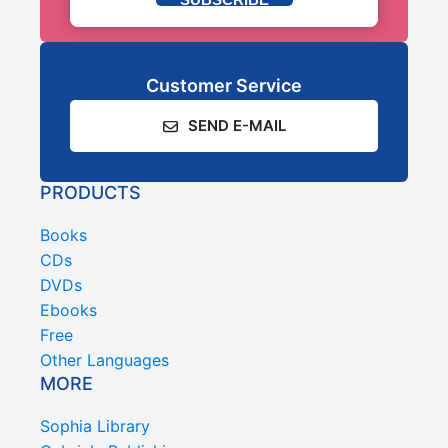
Customer Service
SEND E-MAIL
PRODUCTS
Books
CDs
DVDs
Ebooks
Free
Other Languages
MORE
Sophia Library