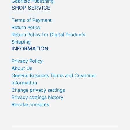
Gabriele Publishing
SHOP SERVICE
Terms of Payment
Return Policy
Return Policy for Digital Products
Shipping
INFORMATION
Privacy Policy
About Us
General Business Terms and Customer
Information
Change privacy settings
Privacy settings history
Revoke consents