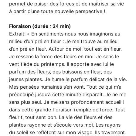
permet de puiser des forces et de maîtriser sa vie
à partir d’une toute nouvelle perspective !
Floraison (durée : 24 min)
Extrait: « En sentiments nous nous imaginons au
milieu d’un pré en fleur : Je me trouve au milieu
d’un pré en fleur. Autour de moi, tout est en fleur.
Je ressens la force des fleurs en moi. Je sens le
vent tiède du printemps. Il apporte avec lui le
parfum des fleurs, des buissons en fleur, des
jeunes plantes. Je hume le parfum délicat de la vie.
Mes pensées humaines s’en vont. Tout ce qui m’a
préoccupé jusqu’à cette minute disparaît. Je ne me
sens plus seul. Je me sens profondément accueilli
dans cette grande floraison remplie de force. Tout
fleurit, tout sent bon. La vie des fleurs et des
plantes rayonne et s’écoule vers moi. Les rayons
du soleil se reflètent sur mon visage. Ils traversent