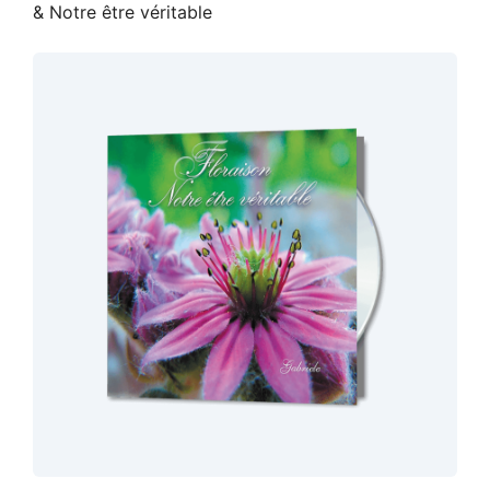
& Notre être véritable