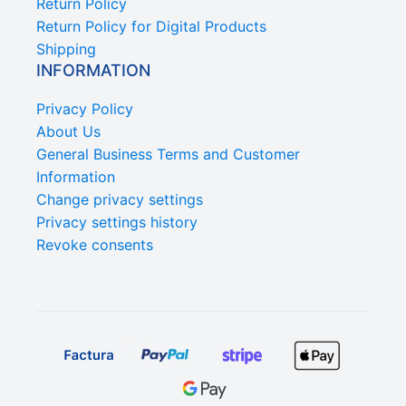
Return Policy
Return Policy for Digital Products
Shipping
INFORMATION
Privacy Policy
About Us
General Business Terms and Customer
Information
Change privacy settings
Privacy settings history
Revoke consents