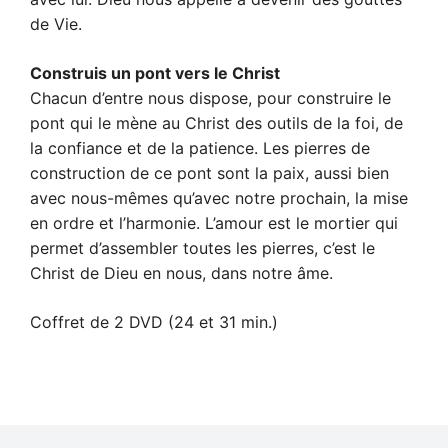
de Vie.
Construis un pont vers le Christ
Chacun d’entre nous dispose, pour construire le
pont qui le mène au Christ des outils de la foi, de
la confiance et de la patience. Les pierres de
construction de ce pont sont la paix, aussi bien
avec nous-mêmes qu’avec notre prochain, la mise
en ordre et l’harmonie. L’amour est le mortier qui
permet d’assembler toutes les pierres, c’est le
Christ de Dieu en nous, dans notre âme.
Coffret de 2 DVD (24 et 31 min.)