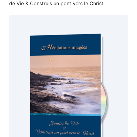
de Vie & Construis un pont vers le Christ.