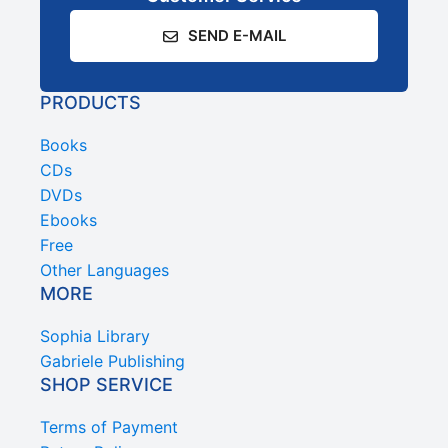
SEND E-MAIL
PRODUCTS
Books
CDs
DVDs
Ebooks
Free
Other Languages
MORE
Sophia Library
Gabriele Publishing
SHOP SERVICE
Terms of Payment