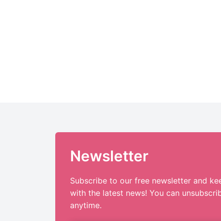
Newsletter
Subscribe to our free newsletter and ke
with the latest news! You can unsubscri
anytime.