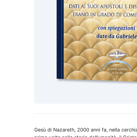
Gesù di Nazareth, 2000 anni fa, nella cerchia