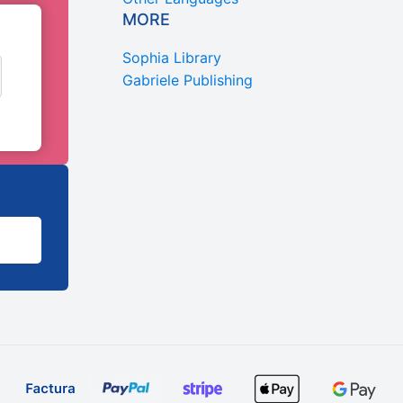
MORE
Sophia Library
Gabriele Publishing