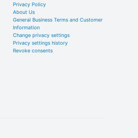
Privacy Policy
About Us
General Business Terms and Customer
Information
Change privacy settings
Privacy settings history
Revoke consents