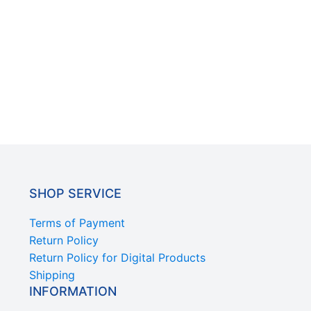
SHOP SERVICE
Terms of Payment
Return Policy
Return Policy for Digital Products
Shipping
INFORMATION