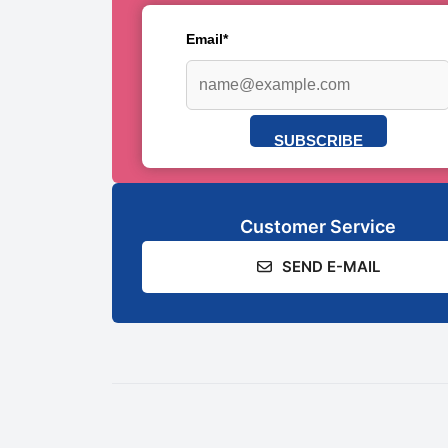
Email*
SUBSCRIBE
Customer Service
SEND E-MAIL