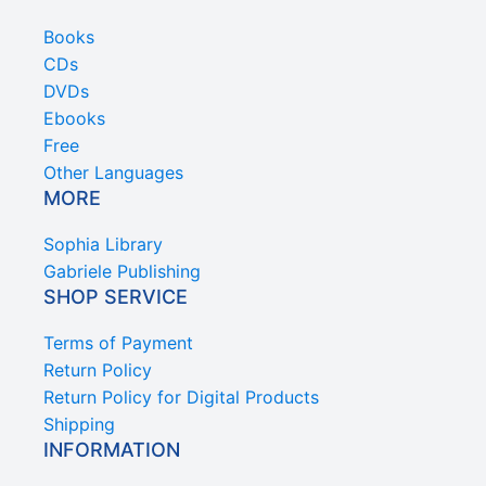
Books
CDs
DVDs
Ebooks
Free
Other Languages
MORE
Sophia Library
Gabriele Publishing
SHOP SERVICE
Terms of Payment
Return Policy
Return Policy for Digital Products
Shipping
INFORMATION