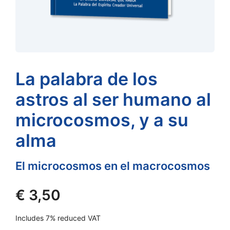
La palabra de los
astros al ser humano al
microcosmos, y a su
alma
El microcosmos en el macrocosmos
€
3,50
Includes 7% reduced VAT