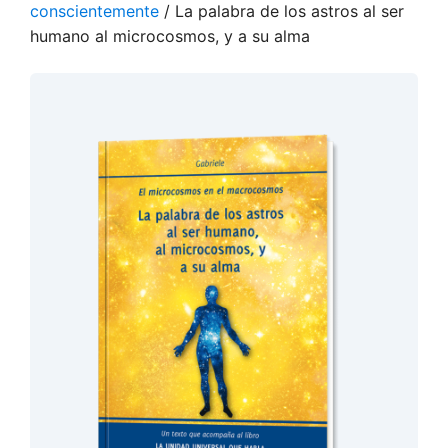
conscientemente
/ La palabra de los astros al ser
humano al microcosmos, y a su alma