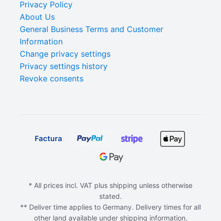
Privacy Policy
About Us
General Business Terms and Customer
Information
Change privacy settings
Privacy settings history
Revoke consents
* All prices incl. VAT plus shipping unless otherwise
stated.
** Deliver time applies to Germany. Delivery times for all
other land available under shipping information.