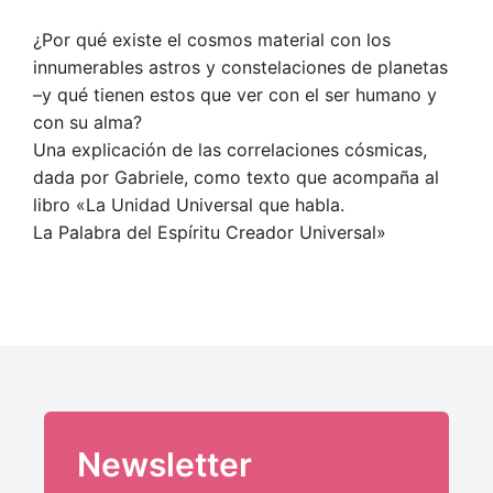
alma
quantity
¿Por qué existe el cosmos material con los
innumerables astros y constelaciones de planetas
–y qué tienen estos que ver con el ser humano y
con su alma?
Una explicación de las correlaciones cósmicas,
dada por Gabriele, como texto que acompaña al
libro «La Unidad Universal que habla.
La Palabra del Espíritu Creador Universal»
Newsletter