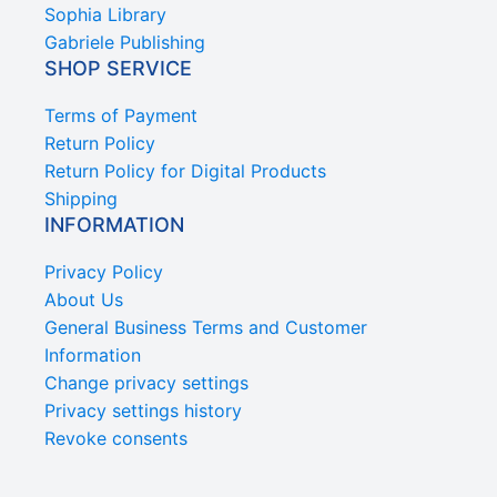
Sophia Library
Gabriele Publishing
SHOP SERVICE
Terms of Payment
Return Policy
Return Policy for Digital Products
Shipping
INFORMATION
Privacy Policy
About Us
General Business Terms and Customer
Information
Change privacy settings
Privacy settings history
Revoke consents