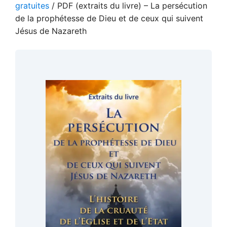
gratuites
/ PDF (extraits du livre) – La persécution
de la prophétesse de Dieu et de ceux qui suivent
Jésus de Nazareth