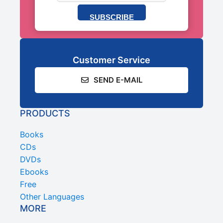
SUBSCRIBE
Customer Service
SEND E-MAIL
PRODUCTS
Books
CDs
DVDs
Ebooks
Free
Other Languages
MORE