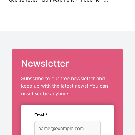
Newsletter
Subscribe to our free newsletter and
keep up with the latest news! You can
unsubscribe anytime.
Email*