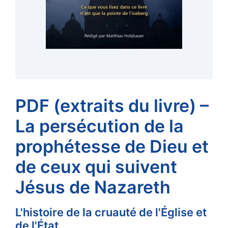
PDF (extraits du livre) –
La persécution de la
prophétesse de Dieu et
de ceux qui suivent
Jésus de Nazareth
L'histoire de la cruauté de l'Église et
de l'État