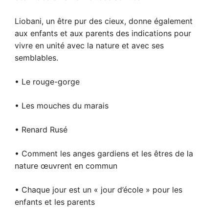
Liobani, un être pur des cieux, donne également
aux enfants et aux parents des indications pour
vivre en unité avec la nature et avec ses
semblables.
• Le rouge-gorge
• Les mouches du marais
• Renard Rusé
• Comment les anges gardiens et les êtres de la
nature œuvrent en commun
• Chaque jour est un « jour d’école » pour les
enfants et les parents