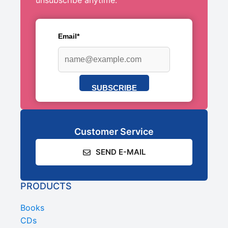
unsubscribe anytime.
Email*
SUBSCRIBE
Customer Service
SEND E-MAIL
PRODUCTS
Books
CDs