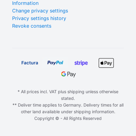
Information
Change privacy settings
Privacy settings history
Revoke consents
* All prices incl. VAT plus shipping unless otherwise
stated.
** Deliver time applies to Germany. Delivery times for all
other land available under shipping information.
Copyright © - All Rights Reserved