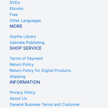
DVDs
Ebooks
Free
Other Languages
MORE
Sophia Library
Gabriele Publishing
SHOP SERVICE
Terms of Payment
Return Policy
Return Policy for Digital Products
Shipping
INFORMATION
Privacy Policy
About Us
General Business Terms and Customer