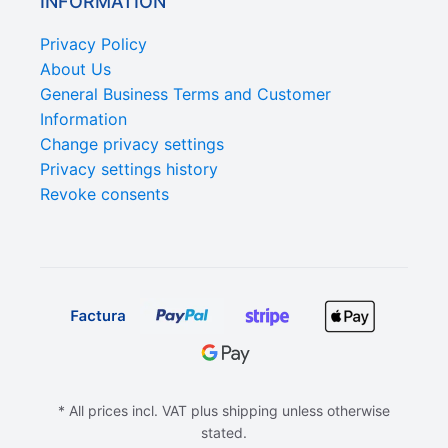
INFORMATION
Privacy Policy
About Us
General Business Terms and Customer
Information
Change privacy settings
Privacy settings history
Revoke consents
* All prices incl. VAT plus shipping unless otherwise
stated.