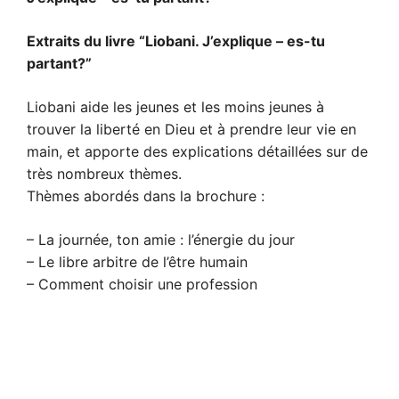
Extraits du livre “Liobani. J’explique – es-tu
partant?”
Liobani aide les jeunes et les moins jeunes à
trouver la liberté en Dieu et à prendre leur vie en
main, et apporte des explications détaillées sur de
très nombreux thèmes.
Thèmes abordés dans la brochure :
– La journée, ton amie : l’énergie du jour
– Le libre arbitre de l’être humain
– Comment choisir une profession