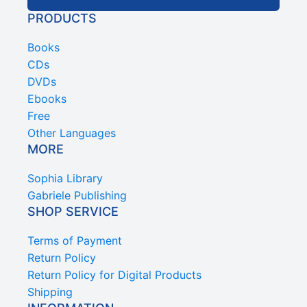
PRODUCTS
Books
CDs
DVDs
Ebooks
Free
Other Languages
MORE
Sophia Library
Gabriele Publishing
SHOP SERVICE
Terms of Payment
Return Policy
Return Policy for Digital Products
Shipping