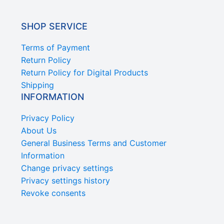
SHOP SERVICE
Terms of Payment
Return Policy
Return Policy for Digital Products
Shipping
INFORMATION
Privacy Policy
About Us
General Business Terms and Customer
Information
Change privacy settings
Privacy settings history
Revoke consents