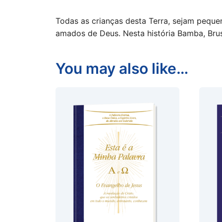
Todas as crianças desta Terra, sejam peque
amados de Deus. Nesta história Bamba, Br
You may also like…