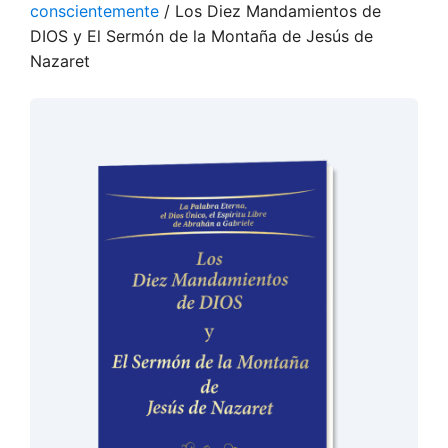
conscientemente
/ Los Diez Mandamientos de
DIOS y El Sermón de la Montaña de Jesús de
Nazaret