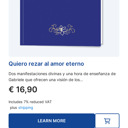
Quiero rezar al amor eterno
Dos manifestaciones divinas y una hora de enseñanza de
Gabriele que ofrecen una visión de los…
€
16,90
Includes 7% reduced VAT
plus
shipping
LEARN MORE