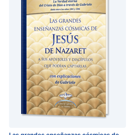
Las grandes enseñanzas cósmicas de