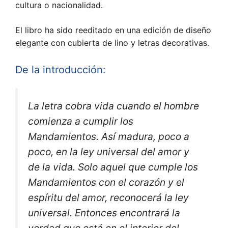
cultura o nacionalidad.
El libro ha sido reeditado en una edición de diseño
elegante con cubierta de lino y letras decorativas.
De la introducción:
La letra cobra vida cuando el hombre
comienza a cumplir los
Mandamientos. Así madura, poco a
poco, en la ley universal del amor y
de la vida. Solo aquel que cumple los
Mandamientos con el corazón y el
espíritu del amor, reconocerá la ley
universal. Entonces encontrará la
verdad que está en el interior del