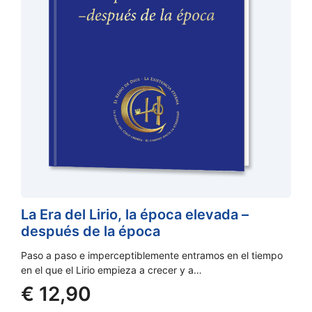
La Era del Lirio, la época elevada –
después de la época
Paso a paso e imperceptiblemente entramos en el tiempo
en el que el Lirio empieza a crecer y a…
€
12,90