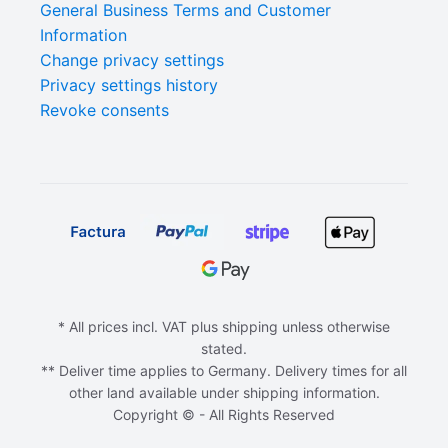
General Business Terms and Customer
Information
Change privacy settings
Privacy settings history
Revoke consents
* All prices incl. VAT plus shipping unless otherwise
stated.
** Deliver time applies to Germany. Delivery times for all
other land available under shipping information.
Copyright © - All Rights Reserved