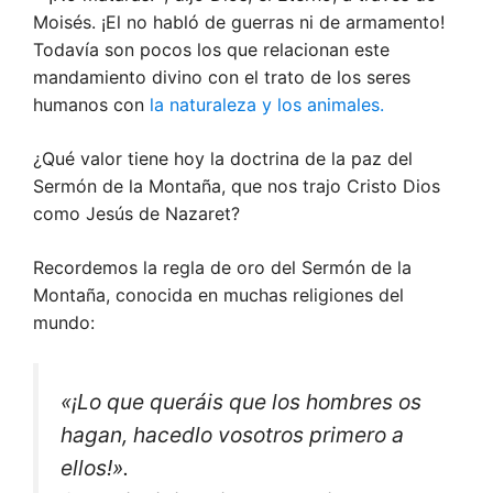
Moisés. ¡El no habló de guerras ni de armamento!
Todavía son pocos los que relacionan este
mandamiento divino con el trato de los seres
humanos con
la naturaleza y los animales.
¿Qué valor tiene hoy la doctrina de la paz del
Sermón de la Montaña, que nos trajo Cristo Dios
como Jesús de Nazaret?
Recordemos la regla de oro del Sermón de la
Montaña, conocida en muchas religiones del
mundo:
«¡Lo que queráis que los hombres os
hagan, hacedlo vosotros primero a
ellos!».