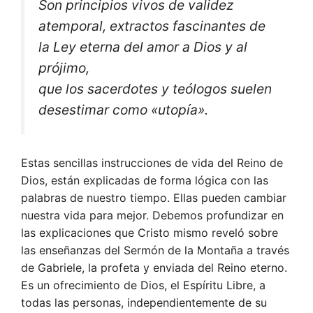
Son principios vivos de validez
atemporal, extractos fascinantes de
la Ley eterna del amor a Dios y al
prójimo,
que los sacerdotes y teólogos suelen
desestimar como «utopía».
Estas sencillas instrucciones de vida del Reino de
Dios, están explicadas de forma lógica con las
palabras de nuestro tiempo. Ellas pueden cambiar
nuestra vida para mejor. Debemos profundizar en
las explicaciones que Cristo mismo reveló sobre
las enseñanzas del Sermón de la Montaña a través
de Gabriele, la profeta y enviada del Reino eterno.
Es un ofrecimiento de Dios, el Espíritu Libre, a
todas las personas, independientemente de su