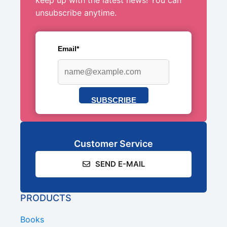
unsubscribe anytime.
Email*
SUBSCRIBE
Customer Service
SEND E-MAIL
PRODUCTS
Books