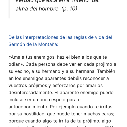
alma del hombre. (p. 10)
De las interpretaciones de las reglas de vida del
Sermón de la Montaña:
«Ama a tus enemigos, haz el bien a los que te
odian». Cada persona debe ver en cada prójimo a
su vecino, a su hermano y a su hermana. También
en los enemigos aparentes debéis reconocer a
vuestros prójimos y esforzaros por amarlos
desinteresadamente. El aparente enemigo puede
incluso ser un buen espejo para el
autoconocimiento. Por ejemplo cuando te irritas
por su hostilidad, que puede tener muchas caras;
porque cuando algo te irrita de tu prójimo, algo