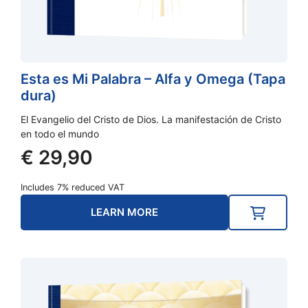
Esta es Mi Palabra – Alfa y Omega (Tapa
dura)
El Evangelio del Cristo de Dios. La manifestación de Cristo
en todo el mundo
€
29,90
Includes 7% reduced VAT
LEARN MORE