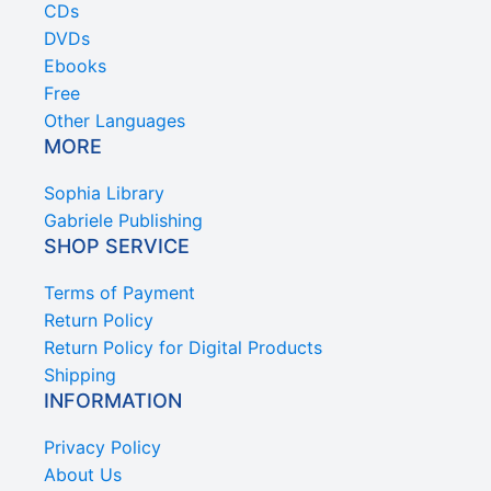
CDs
DVDs
Ebooks
Free
Other Languages
MORE
Sophia Library
Gabriele Publishing
SHOP SERVICE
Terms of Payment
Return Policy
Return Policy for Digital Products
Shipping
INFORMATION
Privacy Policy
About Us