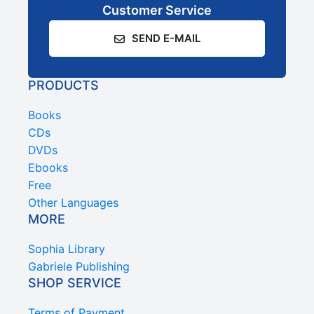
Customer Service
SEND E-MAIL
PRODUCTS
Books
CDs
DVDs
Ebooks
Free
Other Languages
MORE
Sophia Library
Gabriele Publishing
SHOP SERVICE
Terms of Payment