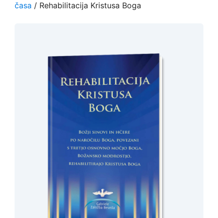
časa
/ Rehabilitacija Kristusa Boga