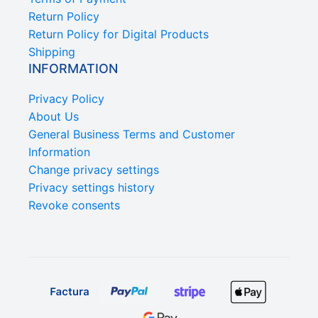
Return Policy
Return Policy for Digital Products
Shipping
INFORMATION
Privacy Policy
About Us
General Business Terms and Customer
Information
Change privacy settings
Privacy settings history
Revoke consents