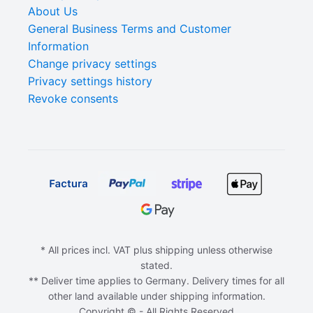
About Us
General Business Terms and Customer
Information
Change privacy settings
Privacy settings history
Revoke consents
* All prices incl. VAT plus shipping unless otherwise
stated.
** Deliver time applies to Germany. Delivery times for all
other land available under shipping information.
Copyright © - All Rights Reserved