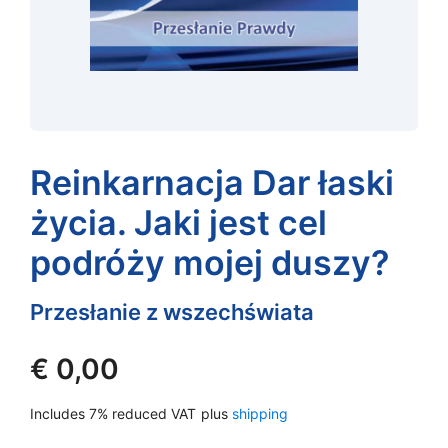
Reinkarnacja Dar łaski
życia. Jaki jest cel
podróży mojej duszy?
Przesłanie z wszechświata
€
0,00
Includes 7% reduced VAT
plus
shipping