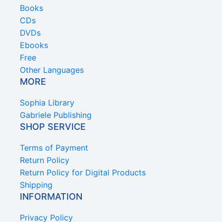
Books
CDs
DVDs
Ebooks
Free
Other Languages
MORE
Sophia Library
Gabriele Publishing
SHOP SERVICE
Terms of Payment
Return Policy
Return Policy for Digital Products
Shipping
INFORMATION
Privacy Policy