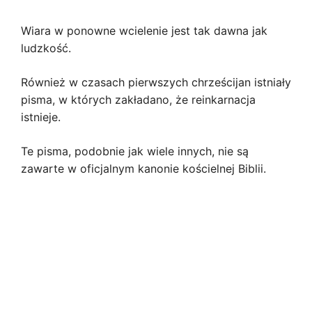
Wiara w ponowne wcielenie jest tak dawna jak
ludzkość.
Również w czasach pierwszych chrześcijan istniały
pisma, w których zakładano, że reinkarnacja
istnieje.
Te pisma, podobnie jak wiele innych, nie są
zawarte w oficjalnym kanonie kościelnej Biblii.