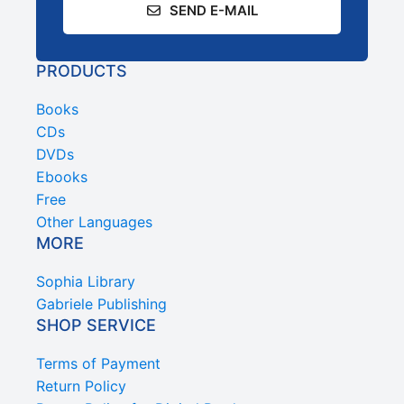
SEND E-MAIL
PRODUCTS
Books
CDs
DVDs
Ebooks
Free
Other Languages
MORE
Sophia Library
Gabriele Publishing
SHOP SERVICE
Terms of Payment
Return Policy