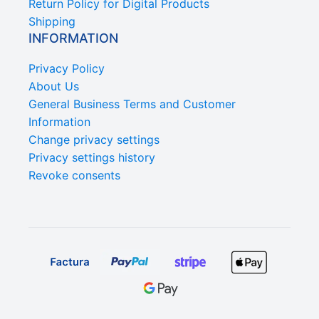
Return Policy for Digital Products
Shipping
INFORMATION
Privacy Policy
About Us
General Business Terms and Customer
Information
Change privacy settings
Privacy settings history
Revoke consents