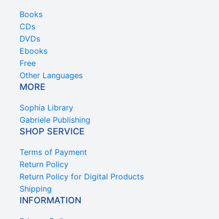
Books
CDs
DVDs
Ebooks
Free
Other Languages
MORE
Sophia Library
Gabriele Publishing
SHOP SERVICE
Terms of Payment
Return Policy
Return Policy for Digital Products
Shipping
INFORMATION