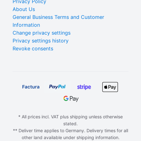
Privacy Policy
About Us
General Business Terms and Customer
Information
Change privacy settings
Privacy settings history
Revoke consents
* All prices incl. VAT plus shipping unless otherwise
stated.
** Deliver time applies to Germany. Delivery times for all
other land available under shipping information.