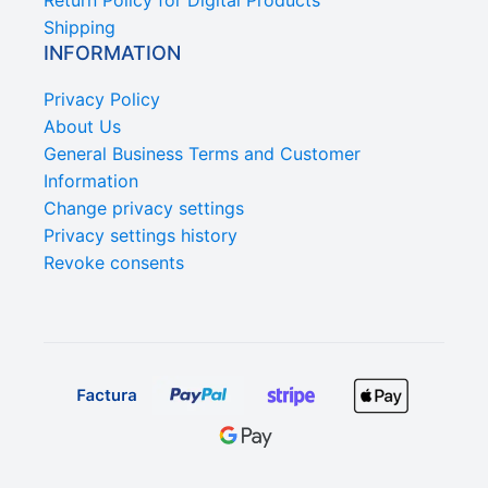
Return Policy for Digital Products
Shipping
INFORMATION
Privacy Policy
About Us
General Business Terms and Customer
Information
Change privacy settings
Privacy settings history
Revoke consents