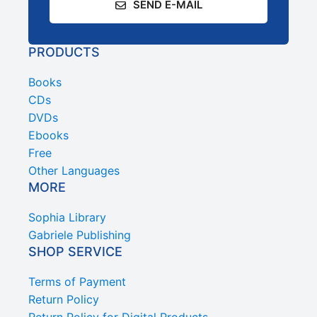
SEND E-MAIL
PRODUCTS
Books
CDs
DVDs
Ebooks
Free
Other Languages
MORE
Sophia Library
Gabriele Publishing
SHOP SERVICE
Terms of Payment
Return Policy