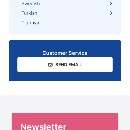
Swedish
Turkish
Tigrinya
Customer Service
SEND EMAIL
Newsletter