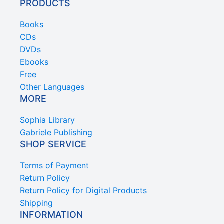
PRODUCTS
Books
CDs
DVDs
Ebooks
Free
Other Languages
MORE
Sophia Library
Gabriele Publishing
SHOP SERVICE
Terms of Payment
Return Policy
Return Policy for Digital Products
Shipping
INFORMATION