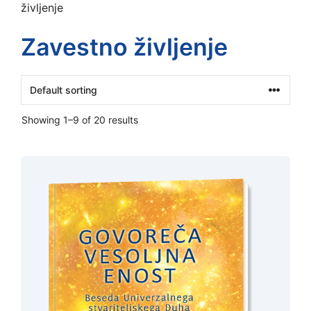
življenje
Zavestno življenje
Showing 1–9 of 20 results