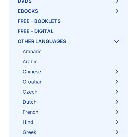
DVDS
EBOOKS
FREE - BOOKLETS
FREE - DIGITAL
OTHER LANGUAGES
Amharic
Arabic
Chinese
Croatian
Czech
Dutch
French
Hindi
Greek