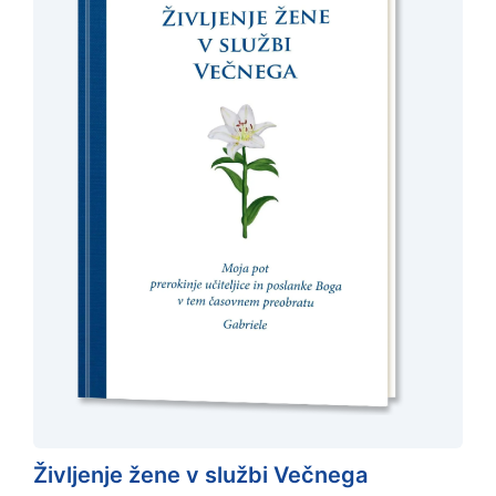
Življenje žene v službi Večnega