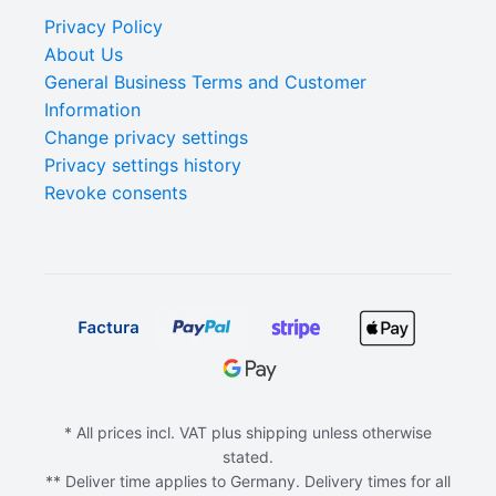
Privacy Policy
About Us
General Business Terms and Customer
Information
Change privacy settings
Privacy settings history
Revoke consents
* All prices incl. VAT plus shipping unless otherwise
stated.
** Deliver time applies to Germany. Delivery times for all