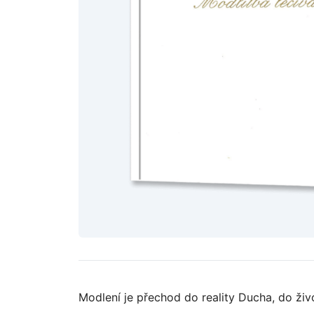
Modlení je přechod do reality Ducha, do ži