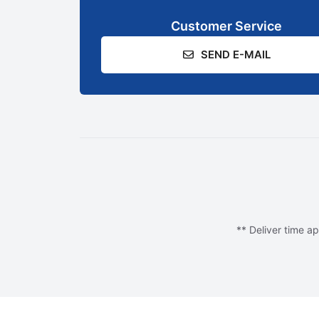
Customer Service
SEND E-MAIL
** Deliver time ap