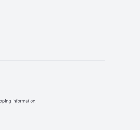
ipping information.