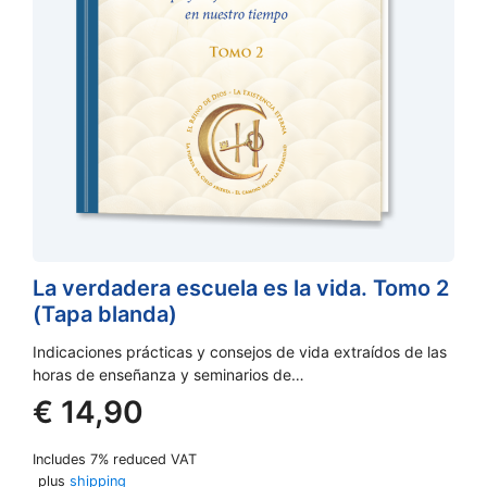
La verdadera escuela es la vida. Tomo 2
(Tapa blanda)
Indicaciones prácticas y consejos de vida extraídos de las
horas de enseñanza y seminarios de…
€
14,90
Includes 7% reduced VAT
plus
shipping