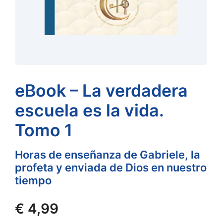
eBook – La verdadera
escuela es la vida.
Tomo 1
Horas de enseñanza de Gabriele, la
profeta y enviada de Dios en nuestro
tiempo
€
4,99