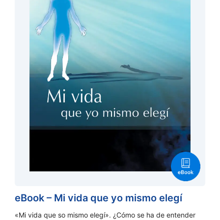
eBook – Mi vida que yo mismo elegí
«Mi vida que so mismo elegí». ¿Cómo se ha de entender