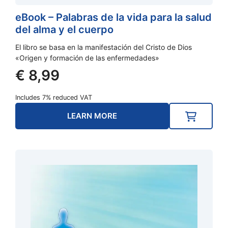
eBook – Palabras de la vida para la salud
del alma y el cuerpo
El libro se basa en la manifestación del Cristo de Dios
«Origen y formación de las enfermedades»
€
8,99
Includes 7% reduced VAT
LEARN MORE