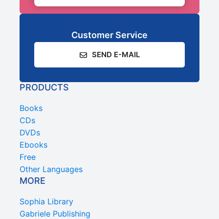
Customer Service
SEND E-MAIL
PRODUCTS
Books
CDs
DVDs
Ebooks
Free
Other Languages
MORE
Sophia Library
Gabriele Publishing