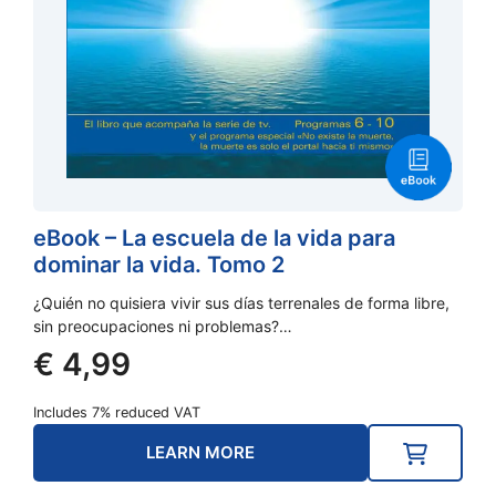
eBook – La escuela de la vida para
dominar la vida. Tomo 2
¿Quién no quisiera vivir sus días terrenales de forma libre,
sin preocupaciones ni problemas?…
€
4,99
Includes 7% reduced VAT
LEARN MORE