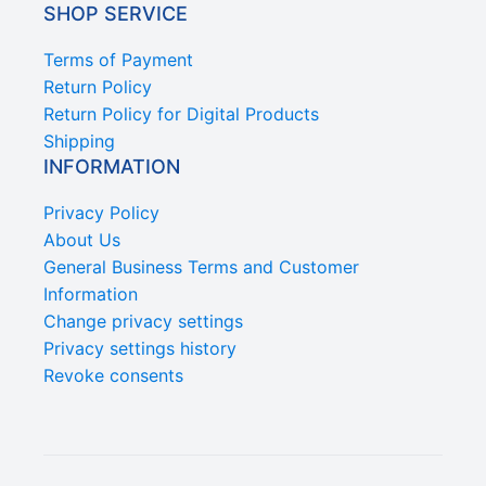
SHOP SERVICE
Terms of Payment
Return Policy
Return Policy for Digital Products
Shipping
INFORMATION
Privacy Policy
About Us
General Business Terms and Customer
Information
Change privacy settings
Privacy settings history
Revoke consents