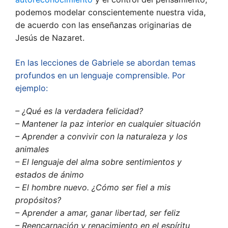
podemos modelar conscientemente nuestra vida,
de acuerdo con las enseñanzas originarias de
Jesús de Nazaret.
En las lecciones de Gabriele se abordan temas
profundos en un lenguaje comprensible. Por
ejemplo:
– ¿Qué es la verdadera felicidad?
– Mantener la paz interior en cualquier situación
– Aprender a convivir con la naturaleza y los
animales
– El lenguaje del alma sobre sentimientos y
estados de ánimo
– El hombre nuevo. ¿Cómo ser fiel a mis
propósitos?
– Aprender a amar, ganar libertad, ser feliz
– Reencarnación y renacimiento en el espíritu