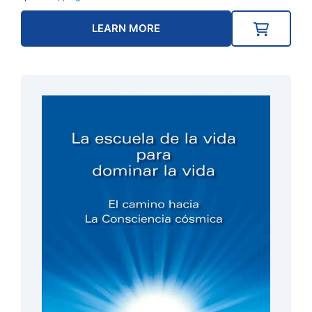
LEARN MORE