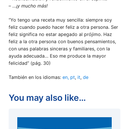
– …¡y mucho más!
“Yo tengo una receta muy sencilla: siempre soy
feliz cuando puedo hacer feliz a otra persona. Ser
feliz significa no estar apegado al prójimo. Haz
feliz a la otra persona con buenos pensamientos,
con unas palabras sinceras y familiares, con la
ayuda adecuada… Eso me produce la mayor
felicidad” (pág. 30)
También en los idiomas:
en
,
pt
,
it
,
de
You may also like…