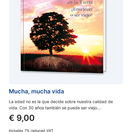
Mucha, mucha vida
La edad no es la que decide sobre nuestra calidad de
vida. Con 30 años también se puede ser viejo.…
€
9,00
Includes 7% reduced VAT