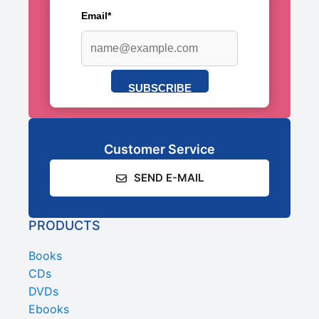
Email*
SUBSCRIBE
Customer Service
SEND E-MAIL
PRODUCTS
Books
CDs
DVDs
Ebooks