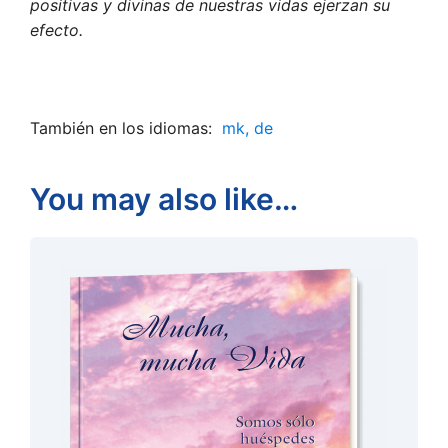
positivas y divinas de nuestras vidas ejerzan su
efecto.
También en los idiomas:
mk,
de
You may also like…