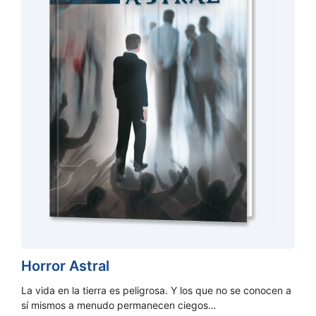
Horror Astral
La vida en la tierra es peligrosa. Y los que no se conocen a
sí mismos a menudo permanecen ciegos…