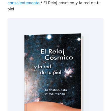
conscientemente
/ El Reloj cósmico y la red de tu
piel