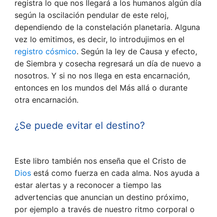
registra lo que nos llegará a los humanos algún día
según la oscilación pendular de este reloj,
dependiendo de la constelación planetaria. Alguna
vez lo emitimos, es decir, lo introdujimos en el
registro cósmico
. Según la ley de Causa y efecto,
de Siembra y cosecha regresará un día de nuevo a
nosotros. Y si no nos llega en esta encarnación,
entonces en los mundos del Más allá o durante
otra encarnación.
¿Se puede evitar el destino?
Este libro también nos enseña que el Cristo de
Dios
está como fuerza en cada alma. Nos ayuda a
estar alertas y a reconocer a tiempo las
advertencias que anuncian un destino próximo,
por ejemplo a través de nuestro ritmo corporal o