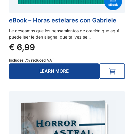
eBook – Horas estelares con Gabriele
Le deseamos que los pensamientos de oración que aquí
puede leer le den alegría, que tal vez se…
€
6,99
Includes 7% reduced VAT
LEARN MORE