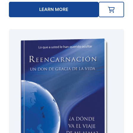
LEARN MORE