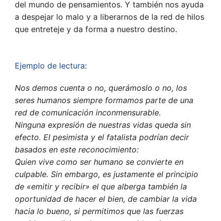
del mundo de pensamientos. Y también nos ayuda
a despejar lo malo y a liberarnos de la red de hilos
que entreteje y da forma a nuestro destino.
Ejemplo de lectura:
Nos demos cuenta o no, querámoslo o no, los
seres humanos siempre formamos parte de una
red de comunicación inconmensurable.
Ninguna expresión de nuestras vidas queda sin
efecto. El pesimista y el fatalista podrían decir
basados en este reconocimiento:
Quien vive como ser humano se convierte en
culpable. Sin embargo, es justamente el principio
de «emitir y recibir» el que alberga también la
oportunidad de hacer el bien, de cambiar la vida
hacia lo bueno, si permitimos que las fuerzas