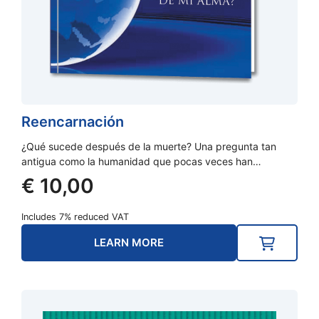
Reencarnación
¿Qué sucede después de la muerte? Una pregunta tan
antigua como la humanidad que pocas veces han…
€
10,00
Includes 7% reduced VAT
LEARN MORE