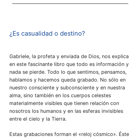
_____________________________________________________
¿Es casualidad o destino?
Gabriele, la profeta y enviada de Dios, nos explica
en este fascinante libro que todo es información y
nada se pierde. Todo lo que sentimos, pensamos,
hablamos y hacemos queda grabado. No sólo en
nuestro consciente y subconsciente y en nuestra
alma, sino también en los cuerpos celestes
materialmente visibles que tienen relación con
nosotros los humanos y en las esferas invisibles
entre el cielo y la Tierra.
Estas grabaciones forman el «reloj cósmico». Éste