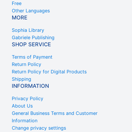
Free
Other Languages
MORE
Sophia Library
Gabriele Publishing
SHOP SERVICE
Terms of Payment
Return Policy
Return Policy for Digital Products
Shipping
INFORMATION
Privacy Policy
About Us
General Business Terms and Customer
Information
Change privacy settings